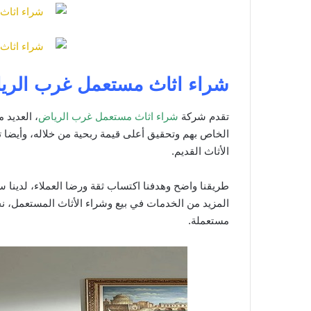
شراء اثاث مستعمل غرب الري
تقدم شركة
شراء اثاث مستعمل غرب الرياض
، العديد 
الخاص بهم وتحقيق أعلى قيمة ربحية من خلاله، وأيضا 
الأثاث القديم.
طريقنا واضح وهدفنا اكتساب ثقة ورضا العملاء، لدينا
المزيد من الخدمات في بيع وشراء الأثاث المستعمل، 
مستعملة.