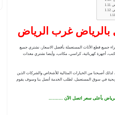
ض
ض
 بالرياض غرب الرياض
اء جميع قطع الأثاث المستعملة بأفضل الاسعار، نشتري جميع
 كنب، أجهزة كهربائية، كراسي، مكاتب، وأيضا نشتري معدات
 لذلك أصبحنا من الخيارات المثالية للأشخاص والشركات الذين
ربحية في سوق المستعمل، لطلب الخدمة أتصل بنا وسوف يقوم
رياض بأعلى سعر اتصل الآن ….……