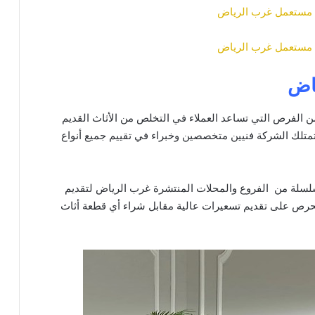
اض
من الفرص التي تساعد العملاء في التخلص من الأثاث القديم
تمتلك الشركة فنيين متخصصين وخبراء في تقييم جميع أنواع
 سلسلة من الفروع والمحلات المنتشرة غرب الرياض لتقديم
نحرص على تقديم تسعيرات عالية مقابل شراء أي قطعة أثاث