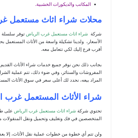
المكاتب والديكورات الخشبية.
محلات شراء اثاث مستعمل غر
شركة
شراء اثاث مستعمل غرب الرياض
توفر سلسلة م
الأسعار، ولدينا تشكيلة واسعة من الأثاث المستعمل بحا
أقرب فرع إليك لكي تتعامل معه.
بجانب ذلك نحن نوفر جميع خدمات شراء الأثاث القديم ب
المفروشات والستائر، وفي ضوء ذلك، تتم عملية الشراء
المراد بيعه، نحدد لك أعلى سعر في سوق الأثاث المست
شراء الأثاث المستعمل غرب ا
تحتوي شركة
شراء اثاث مستعمل غرب الرياض
على طاق
المتخصصين في فك وتغليف وتحميل ونقل المنقولات من
ولن تتم أي خطوة من خطوات عملية نقل الأثاث، إلا بعد 