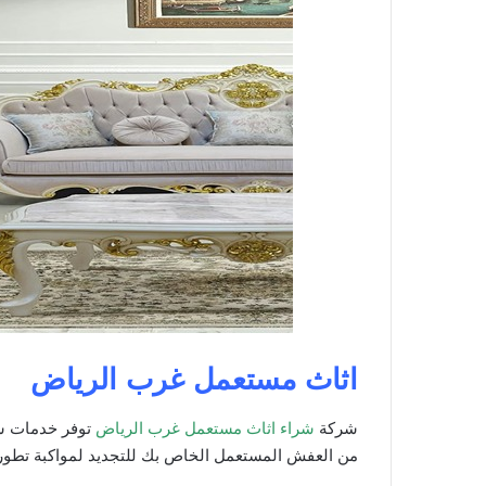
اثاث مستعمل غرب الرياض
شركة
شراء اثاث مستعمل غرب الرياض
توفر خدمات شر
من العفش المستعمل الخاص بك للتجديد لمواكبة تطور