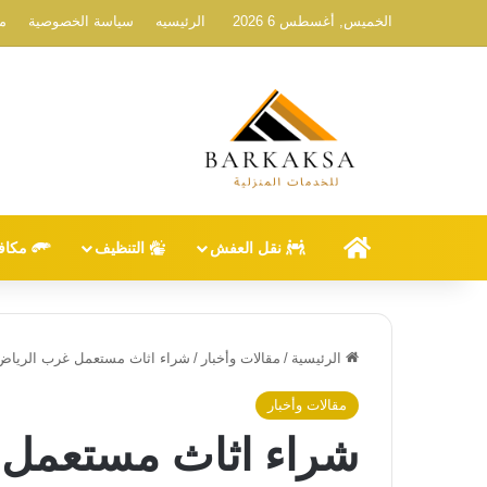
الخميس, أغسطس 6 2026
الرئيسيه
سياسة الخصوصية
م
الرئيسيه
نقل العفش
التنظيف
مكاف
الرئيسية
/
مقالات وأخبار
/
شراء اثاث مستعمل غرب الرياض
مقالات وأخبار
شراء اثاث مستعمل 