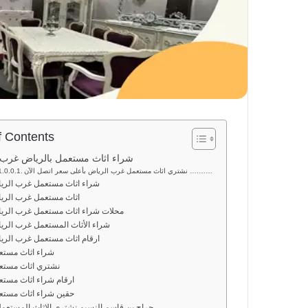
f Contents
شراء اثاث مستعمل بالرياض غرب 
نشتري اثاث مستعمل غرب الرياض بأعلى سعر اتصل الآن ….……
شراء اثاث مستعمل غرب الري
اثاث مستعمل غرب الري
محلات شراء اثاث مستعمل غرب الري
شراء الأثاث المستعمل غرب الر
ارقام اثاث مستعمل غرب الرياض
شراء اثاث مستعمل
نشتري اثاث مستع
ارقام شراء اثاث مستعمل
حقين شراء اثاث مستع
حراج بن قاسم النسيم نشتري الاثاث المستعم