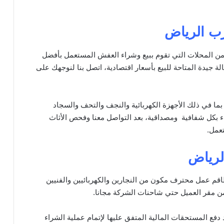
ب الرياض
ن المحلات التي تقوم ببيع وشراء العفش المستعمل بأفضل
لة جيدة المتاحة للبيع بأسعار اقتصادية، اتصل بنا لنوجهك على
ما في ذلك الأجهزة الكهربائية والنجف والتحف والسجاد
 بكل شفافية ومصداقية، بعد التواصل معنا وفحص الأثاث
عمل.
لرياض
م عمل محترف مكون من النجارين والكهربائيين والفنيين
 مقر العميل حتي شاحنات الشركة مجانا.
دفع المستحقات المالية المتفق عليها لإتمام عملية الشراء