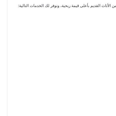
لأثاث القديم بأعلى قيمة ربحية، ونوفر لك الخدمات التالية: