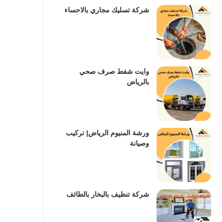
شركة تسليك مجاري بالاحساء
وايت شفط صرف صحي
بالرياض
ورشة المنيوم الرياض| تركيب
وصيانة
شركة تنظيف بالبخار بالطائف