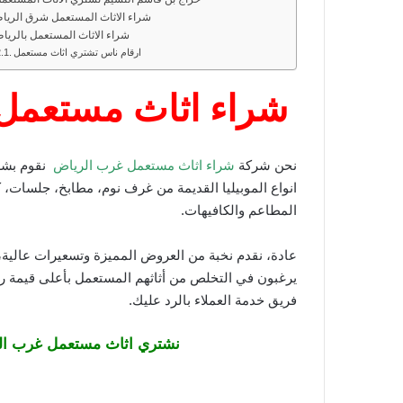
شراء الاثاث المستعمل شرق الريا
شراء الاثاث المستعمل بالريا
ارقام ناس تشتري اثاث مستعمل
شراء اثاث مستعمل
نحن شركة
شراء اثاث مستعمل غرب الرياض
نقوم بشر
انواع الموبيليا القديمة من غرف نوم، مطابخ، جلسات،
المطاعم والكافيهات.
عادة، نقدم نخبة من العروض المميزة وتسعيرات عالية،
يرغبون في التخلص من أثاثهم المستعمل بأعلى قيمة 
فريق خدمة العملاء بالرد عليك.
نشتري اثاث مستعمل غرب ال