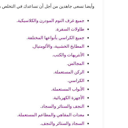
وأيضا نسعى جاهدين من أجل أن نساعدك في التخلص من ا
جميع غرف النوم المودرن والكلاسيكية.
طاولات السفرة.
جميع الكراسي بأنواعها المختلفة.
المطابخ الخشبية، والألومتيال.
الأنتريهات والكنب.
المجالس.
الركن المستعملة.
الكراسي.
الأبواب المستعملة.
الأجهزة الكهربائية.
النجف والستائر والسجاد.
معدات المقاهي والمطاعم المستعملة.
السجاد والستائر والنجف.