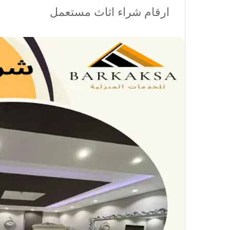
ارقام شراء اثاث مستعمل