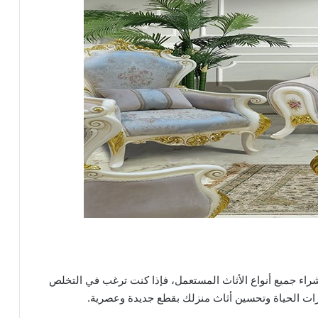
اء جميع أنواع الأثاث المستعمل، فإذا كنت ترغب في التخلص
ات الحياة وتحسين أثاث منزلك بقطع جديدة وعصرية.