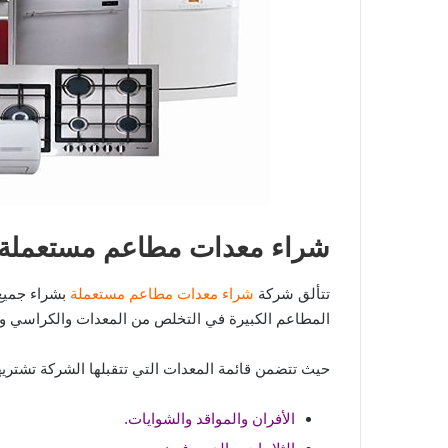
شراء معدات مطاعم مستعملة 
تتألق شركة
شراء معدات مطاعم مستعملة
بشراء جميع
المطاعم الكبيرة في التخلص من المعدات والكراسي وال
حيث تتضمن قائمة المعدات التي تتقبلها الشركة تشتريه
الأفران والمواقد والشوايات.