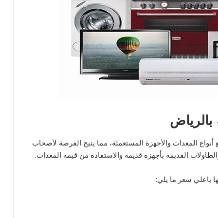
بالرياض
 أنواع المعدات والأجهزة المستعملة، مما يتيح الفرصة لأصحاب
طاولات القديمة بأجهزة قديمة والاستفادة من قيمة المعدات.
ا باعلي سعر ما يلي: