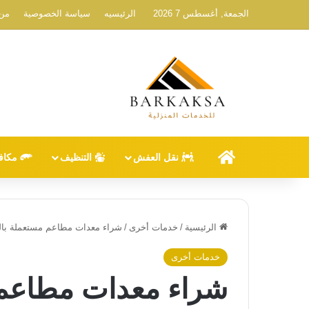
الجمعة, أغسطس 7 2026
الرئيسيه
سياسة الخصوصية
من 
الرئيسيه
نقل العفش
التنظيف
مكاف
الرئيسية
/
خدمات أخرى
/
شراء معدات مطاعم مستعملة با
خدمات أخرى
شراء معدات مطاعم 