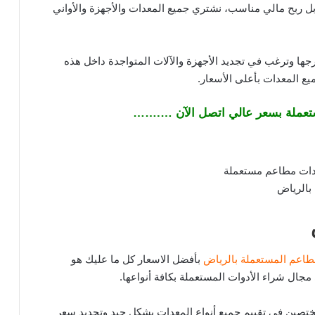
ل ربح مالي مناسب، نشتري جميع المعدات والأجهزة والأواني
ها وترغب في تجديد الأجهزة والآلات المتواجدة داخل هذه
يع المعدات بأعلى الأسعار.
تعملة بسعر عالي اتصل الآن ….……
طاعم المستعملة بالرياض
بأفضل الاسعار كل ما عليك هو
مجال شراء الأدوات المستعملة بكافة أنواعها.
تصين في تقييم جميع أنواع المعدات بشكل جيد وتحديد سعر