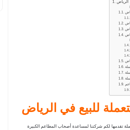
الرياض
ياض
اض
ياض
اض
لة
لة
عم
ملة للبيع في الرياض
ة تقدمها لكم شركتنا لمساعدة أصحاب المطاعم الكبيرة