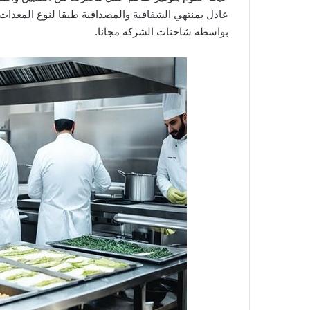
عادل بمنتهي الشفافية والمصداقية طبقا لنوع المعدات 
بواسطة شاحنات الشركة مجانا.