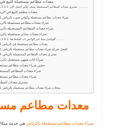
معدات مطاعم مستعملة للبيع في 
نشتري معدات المطاعم المستعملة بسعر عالي اتصل الآن ….……
معدات مطعم للبيع في الر
شراء معدات مطاعم مستعملة وكوفي شوب بالرياض
شراء معدات مطاعم مستعملة بالري
شراء معدات المطاعم المستعملة بالر
شراء معدات مخابز مستعملة بالرياض
للتواصل معنا عبر الواتس اب اضغط هنا ………
معدات مطاعم مستعملة في الرياض
افضل شركة شراء معدات مطاعم مستعملة بالرياض
نشتري معدات المطاعم المستعملة بالرياض
شراء اثاث مقهي مستعمل بالري
حقين شراء معدات مطاعم مستعملة
شراء معدات المطاعم المستعم
شراء معدات مطاعم مستعم
نشتري معدات المطا
محلات شراء معدات مطاعم مستعملة بالرياض
معدات مطاعم مستع
شراء معدات مطاعم مستعملة بالرياض
هي خدمة متكامل