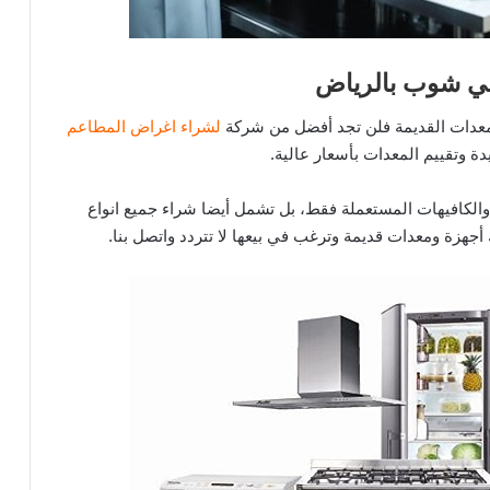
ي شوب بالرياض
معدات القديمة فلن تجد أفضل من شركة
لشراء اغراض المطاعم
ة وتقييم المعدات بأسعار عالية.
لكافيهات المستعملة فقط، بل تشمل أيضا شراء جميع انواع
 أجهزة ومعدات قديمة وترغب في بيعها لا تتردد واتصل بنا.