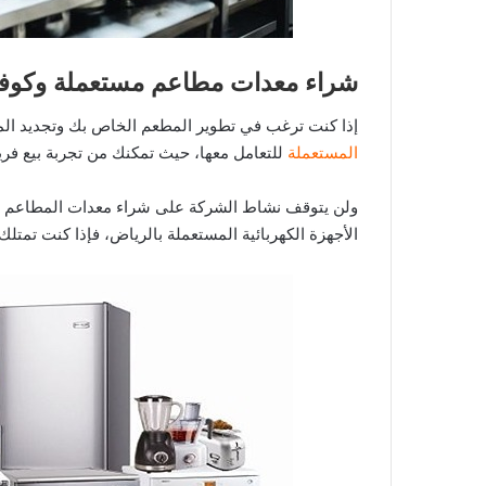
شراء معدات مطاعم مستعملة وكوف
إذا كنت ترغب في تطوير المطعم الخاص بك وتجديد ال
المستعملة
للتعامل معها، حيث تمكنك من تجربة بيع فريد
ولن يتوقف نشاط الشركة على شراء معدات المطاعم وا
الأجهزة الكهربائية المستعملة بالرياض، فإذا كنت تمتلك