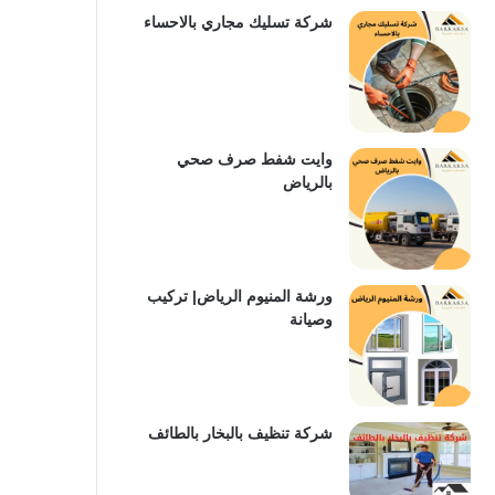
شركة تسليك مجاري بالاحساء
وايت شفط صرف صحي
بالرياض
ورشة المنيوم الرياض| تركيب
وصيانة
شركة تنظيف بالبخار بالطائف