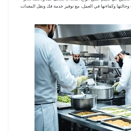
وحالتها وكفاءتها في العمل، مع توفير خدمة فك ونقل المعدات