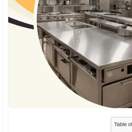
Table o