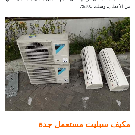
من الأعطال، وسليم 100%.
مكيف سبليت مستعمل جدة