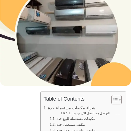
Table of Contents
شراء مكيفات مستعملة جدة
للتواصل معنا اتصل الآن من هنا ….……
مكيفات مستعملة للبيع جدة
مكيف مستعمل جدة
مكيف سبليت مستعمل جدة