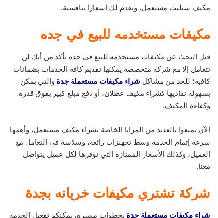
مكيف سبليت مستعمل، ونقدم لك أسعارًا تنافسية.
مكيفات مستخدمه للبيع في جده
قبل البحث عن مكيفات مستخدمه للبيع في جده تأكد من أنك لن
تتعامل إلا مع شركة متخصصة يمكنها تقديم كافة الخدمات بضمانات
كافية؛ للحد من مشاكل
شراء مكيفات مستعملة جدة
والتي يمكن
بسهولة تفاديها كشراء مكيف عطلان، أو دفع مبلغ كبير يفوق قدرة،
وكفاءة المكيف.
الآن تمتعوا بالعديد من المزايا الخاصة بشراء مكيف مستعمل، وأهمها
سرعة إتمام الخدمة وسط تجهيزات رائعة، وسلاسة في التعامل مع
العميل، وكذلك الأسعار الممتازة التي نوفرها لكل عميل يتواصل
معنا.
شركة تشتري مكيفات خربانه بجدة
شراء مكيفات مستعملة جدة
بخطوات ميسرة، يمكنكم تفعيل الخدمة