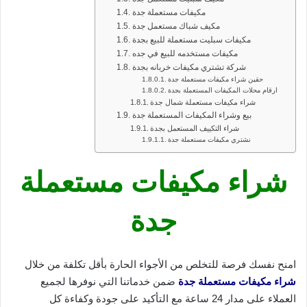
مكيفات مستعملة جدة
مكيف شباك مستعمل جدة
مكيفات سبليت مستعملة للبيع بجدة
مكيفات مستخدمه للبيع في جده
شركة تشتري مكيفات خربانه بجدة
حقين شراء مكيفات مستعملة جدة
ارقام محلات المكيفات المستعملة بجدة
شراء مكيفات مستعملة شمال جدة
بيع وشراء المكيفات المستعملة جدة
شراء التكييف المستعمل بجدة
نشتري مكيفات مستعملة جدة
شراء مكيفات مستعملة
جدة
امنح نفسك فرصة للتخلص من الأجواء الحارة بأقل تكلفة من خلال
شراء مكيفات مستعملة جدة
ضمن خدماتنا التي نوفرها لجميع
العملاء على مدار 24 ساعة مع التأكيد على جودة وكفاءة كل