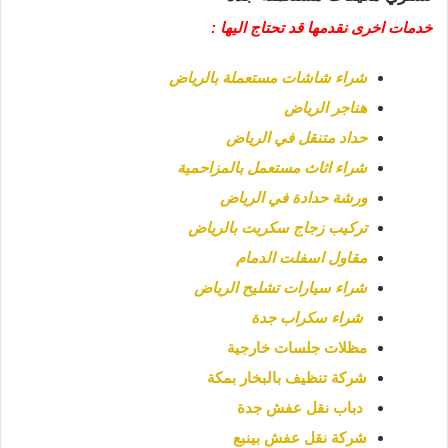
خدمات اخرى نقدمها قد تحتاج اليها :
شراء شاشات مستعملة بالرياض
هناجر الرياض
حداد متنقل في الرياض
شراء اثاث مستعمل بالمزاحمية
ورشة حدادة في الرياض
تركيب زجاج سكريت بالرياض
مقاول اسفلت الدمام
شراء سيارات تشليح الرياض
شراء سكراب جدة
مظلات جلسات خارجية
شركة تنظيف بالبخار بمكة
دباب نقل عفش جدة
شركة نقل عفش بينبع