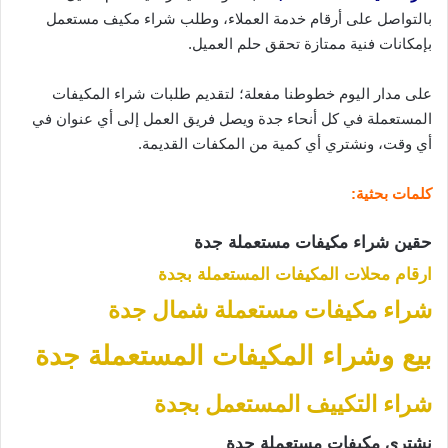
بالتواصل على أرقام خدمة العملاء، وطلب شراء مكيف مستعمل
بإمكانات فنية ممتازة تحقق حلم العميل.
على مدار اليوم خطوطنا مفعلة؛ لتقديم طلبات شراء المكيفات
المستعملة في كل أنحاء جدة ويصل فريق العمل إلى أي عنوان في
أي وقت، ونشتري أي كمية من المكفات القديمة.
كلمات بحثية:
حقين
شراء مكيفات مستعملة جدة
ارقام محلات المكيفات المستعملة بجدة
شراء مكيفات مستعملة شمال جدة
بيع وشراء المكيفات المستعملة جدة
شراء التكييف المستعمل بجدة
نشتري
مكيفات مستعملة جدة