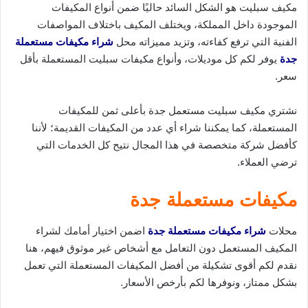
مكيف سبليت هو الشكل السائد حاليًا ضمن أنواع المكيفات
الموجودة داخل المملكة، ويختلف المكيف باختلاف المواصفات
الفنية التي ترفع كفاءته، وتزيد مميزاته محل
شراء مكيفات مستعملة
جدة
يوفر لكم كل موديلات، وأنواع مكيفات سبليت المستعملة بأقل
سعر.
نشتري مكيف سبليت مستعمل جدة بأعلى ثمن للمكيفات
المستعملة، كما يمكننا شراء أي عدد من المكيفات القديمة؛ لأننا
كأفضل شركة متخصصة في هذا المجال نتيح كل الخدمات التي
ترضي العملاء.
مكيفات مستعملة جدة
محلات
شراء مكيفات مستعملة جدة
اضمن اختيار أمامك لشراء
المكيف المستعمل دون التعامل مع أشخاص غير موثوق فيهم، هنا
نقدم لكم أقوى تشكيلة من أفضل المكيفات المستعملة التي تعمل
بشكل ممتاز، ونوفرها لكم بأرخص الأسعار.