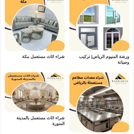
ورشة المنيوم الرياض| تركيب
شراء اثاث مستعمل مكة
وصيانة
شراء اثاث مستعمل بالمدينة
المنورة