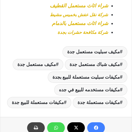
شراء اثاث مستعمل القطيف
شركة نقل عفش بخميس مشيط
شراء اثاث مستعمل بالدمام
شركة مكافحة حشرات بجدة
مكيف سبليت مستعمل جدة
مكيف شباك مستعمل جدة
مكيف مستعمل جدة
مكيفات سبليت مستعملة للبيع بجدة
مكيفات مستخدمه للبيع في جده
مكيفات مستعملة جدة
مكيفات مستعملة للبيع جدة