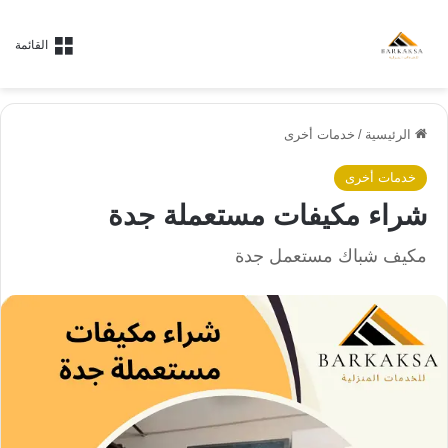
القائمة
الرئيسية
/
خدمات أخرى
خدمات أخرى
شراء مكيفات مستعملة جدة
مكيف شباك مستعمل جدة