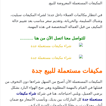
المكيفات المستعملة المعروضة للبيع.
في انتظار مكالمات العملاء داخل جدة؛ لشراء المكيفات سبليت،
وشباك السليمة، والخربانة، وتقديم سعر مناسب بعد تقييم حالة
المكيف من قبل العمالة المتخصصة في هذه المهمة.
للتواصل معنا اتصل الآن من هنا ….……
مكيفات مستعملة للبيع جدة
المكيفات المستعملة الآن أصبح من السهل شراءها دون التخوف من
فشلها في القيام بالمهمة المطلوبة وهي ضخ الهواء البارد بشكل
يرضي العميل، ويلبي احتياجاته، هنا في شركة
شراء مكيفات
مستعملة جدة
كل الماركات بين يديك، وبأنسب الأسعار مع ضمان
أعلى معدلات تبريد وفقًا للمواصفات الفنية للمكيف.