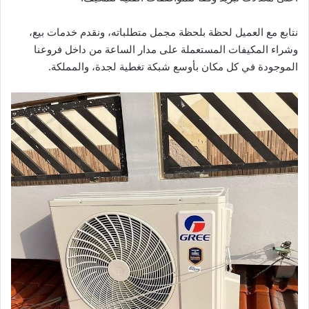
نتابع مع العميل لحظة بلحظة مجمل متطلباته، ونقدم خدمات بيع،
وشراء المكيفات المستعملة على مدار الساعة من داخل فروعنا
الموجودة في كل مكان بأوسع شبكة تغطية لجدة، والمملكة.