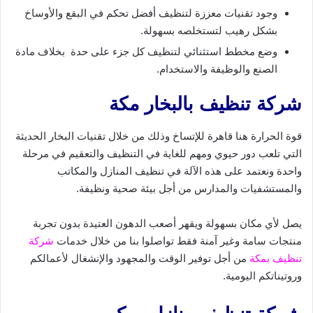
وجود تقنيات معززة لتنظيف أفضل تحكم في البقع والأوساخ
بشكل رهيب لتستخلصه بسهولة.
وضع مخطط استثنائي لتنظيف كل جزء على حدة بخلاف مادة
الصنع والوظيفة والاستخدام.
شركة تنظيف بالبخار مكة
قوة الحرارة هنا قاهرة للإتساخ وذلك من خلال تقنيات البخار الحديثة
التي تلعب دور حيوي ومهم للغاية في التنظيف والتعقيم في مرحلة
واحدة ونعتمد على هذه الآلة في تنظيف المنازل والمكاتب
والمستشفيات والمدارس من أجل بيئة صحية ونظيفة.
يصل لأي مكان بسهولة ويقهر أصعب الدهون العتيدة بدون تجربة
منتجات سامة وغير آمنة فقط تواصلوا بنا من خلال خدمات
شركة
تنظيف بمكة
من أجل توفير الوقت والمجهود والإنشغال لأعمالكم
وروتيناتكم اليومية.