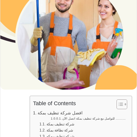
Table of Contents
افضل شركة تنظيف بمكة
للتواصل مع شركة تنظيف بمكة اتصل الآن ….……
شركة تنظيف بمكة
شركة نظافة بمكة
شركه تنظيف بمكه