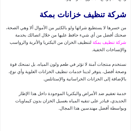
شركة تنظيف خزانات بمكة
من خسرها لا يستطيع شرائها ولو بالكثير من الأموال ألا وهي الصحة،
صحتك أفضل من أي شيء حافظ عليها من خلال اتصالك بخدمة
شركة تنظيف بمكة
لتنظيف الخزان من البكتريا والأتربة والرواسب
والإتساخات الخفية.
نستخدم منتجات آمنة لا تؤثر في طعم ولون المياه، بل تمنحك قوة
وصحة أفضل، يتوفر لدينا خدمات تنظيف الخزانات العلوية وأي نوع،
بالإضافة إلى الخزانات الخراسانية والإستانلس.
خدمة تعقيم ضد الأمراض والبكتريا الموجودة داخل هذا الإطار
الحديدي، فبادر على تنقيه المياه بغسيل الخزان بدون كيماويات
وبواسطة أفضل مهندسين هذا المجال.