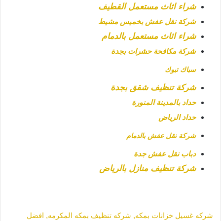
شراء اثاث مستعمل القطيف
شركة نقل عفش بخميس مشيط
شراء اثاث مستعمل بالدمام
شركة مكافحة حشرات بجدة
سباك تبوك
شركة تنظيف شقق بجدة
حداد بالمدينة المنورة
حداد الرياض
شركة نقل عفش بالدمام
دباب نقل عفش جدة
شركة تنظيف منازل بالرياض
شركه غسيل خزانات بمكه,
شركه تنظيف بمكه المكرمه,
افضل