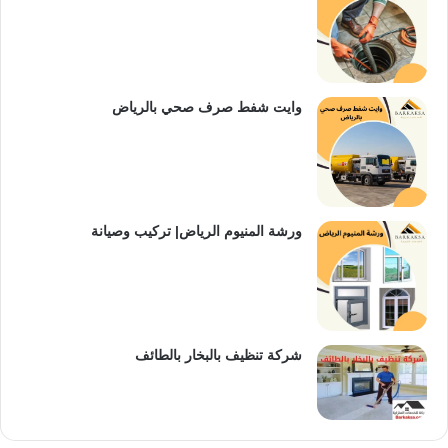
وايت شفط صرف صحي بالرياض
ورشة المنيوم الرياض| تركيب وصيانة
شركة تنظيف بالبخار بالطائف