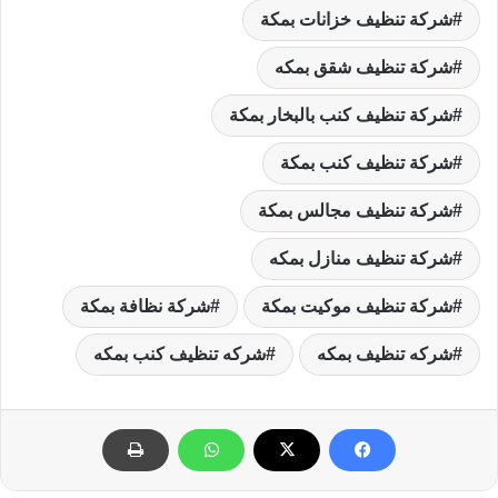
شركة تنظيف خزانات بمكة
شركة تنظيف شقق بمكه
شركة تنظيف كنب بالبخار بمكة
شركة تنظيف كنب بمكة
شركة تنظيف مجالس بمكة
شركة تنظيف منازل بمكه
شركة تنظيف موكيت بمكة
شركة نظافة بمكة
شركه تنظيف بمكه
شركه تنظيف كنب بمكه