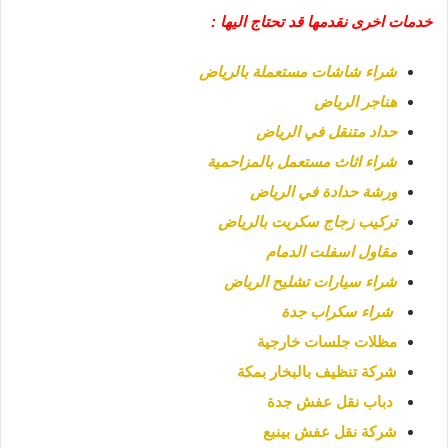
خدمات اخرى نقدمها قد تحتاج اليها :
شراء شاشات مستعملة بالرياض
هناجر الرياض
حداد متنقل في الرياض
شراء اثاث مستعمل بالمزاحمية
ورشة حدادة في الرياض
تركيب زجاج سكريت بالرياض
مقاول اسفلت الدمام
شراء سيارات تشليح الرياض
شراء سكراب جدة
مظلات جلسات خارجية
شركة تنظيف بالبخار بمكة
دباب نقل عفش جدة
شركة نقل عفش بينبع