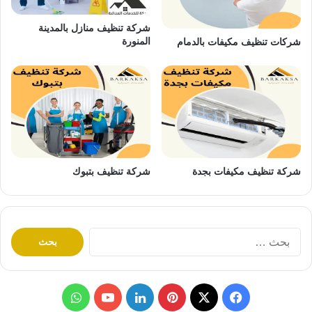
شركة تنظيف منازل بالمدينة
المنورة
شركات تنظيف مكيفات بالدمام
شركة تنظيف مكيفات بجدة
شركة تنظيف بتبوك
ا
ل
ب
ح
ث
ف
ب
ل
و
ع