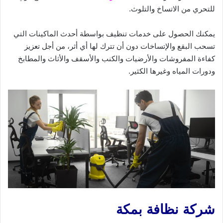
للتحري من الاتساخ والتلوث.
يمكنك الحصول على خدمات تنظيف بواسطة أحدث الماكينات التي
تسحب البقع والإتساخات دون أن تترك لها أي أثر، من أجل تعزيز
كفاءة المفروشات والأرضيات والكنب والأسقف والأثاث والمطابخ
ودورات المياه وغيرها الكثير.
شركة نظافة بمكة