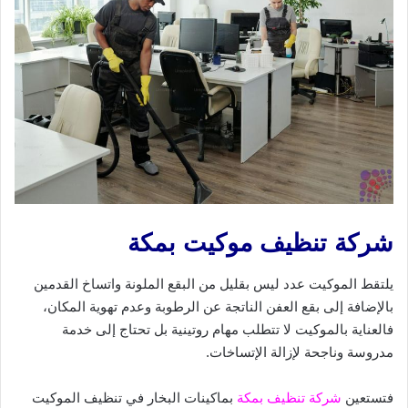
شركة تنظيف موكيت بمكة
يلتقط الموكيت عدد ليس بقليل من البقع الملونة واتساخ القدمين
بالإضافة إلى بقع العفن الناتجة عن الرطوبة وعدم تهوية المكان،
فالعناية بالموكيت لا تتطلب مهام روتينية بل تحتاج إلى خدمة
مدروسة وناجحة لإزالة الإتساخات.
فتستعين
شركة تنظيف بمكة
بماكينات البخار في تنظيف الموكيت