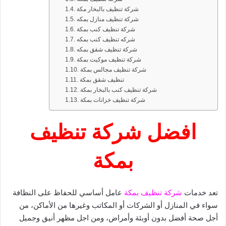
شركة تنظيف بالبخار مكة
شركة تنظيف منازل بمكه
شركة تنظيف كنب بمكة
شركه تنظيف كنب بمكه
شركة تنظيف شقق بمكه
شركة تنظيف موكيت بمكة
شركة تنظيف مجالس بمكة
تنظيف شقق بمكة
شركة تنظيف كنب بالبخار بمكة
شركة تنظيف خزانات بمكة
افضل شركة تنظيف
بمكة
تعد خدمات
شركة تنظيف بمكة
عامل أساسي للحفاظ على النظافة
سواء في المنازل أو الشركات أو المكاتب وغيرها من الأماكن، من
أجل صحة أفضل بدون أوبئة وأمراض، ومن اجل مظهر أنيق وجميل