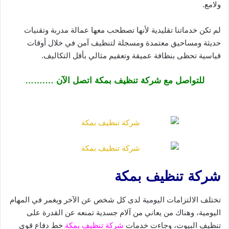
ولامع.
لم تكن خدماتنا تقليدية لأنها تصطحب معها عمالة مدربة وتقنيات
حديثة ومساحيق معتمدة ومسجلة لتنظيف آمن في خلال أوقات
قياسية تحظى بنظافة عميقة وتعقيم مثالي بأقل التكاليف.
للتواصل مع شركة تنظيف بمكة اتصل الآن ….……
شركة تنظيف بمكة
تختلف الالتزامات اليومية لدى كل شخص عن الآخر ويغمر في المهام
اليومية، وهناك من يعاني من آلام جسدية تمنعه عن القدرة على
تنظيف البيوت، وجاءت خدمات
شركة تنظيف بمكة
خط دفاع قوي