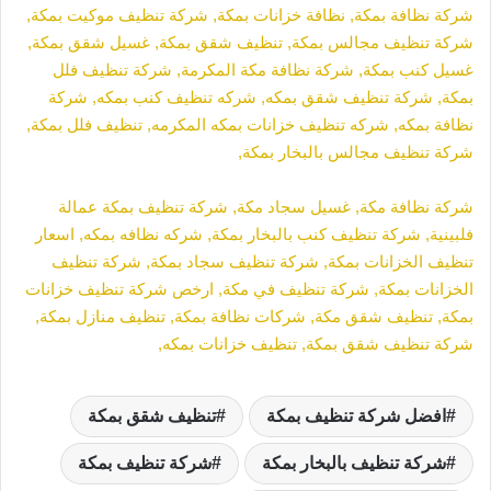
شركة نظافة بمكة,
نظافة خزانات بمكة,
شركة تنظيف موكيت بمكة,
شركة تنظيف مجالس بمكة,
تنظيف شقق بمكة,
غسيل شقق بمكة,
غسيل كنب بمكة,
شركة نظافة مكة المكرمة,
شركة تنظيف فلل
بمكة,
شركة تنظيف شقق بمكه,
شركه تنظيف كنب بمكه,
شركة
نظافة بمكه,
شركه تنظيف خزانات بمكه المكرمه,
تنظيف فلل بمكة,
شركة تنظيف مجالس بالبخار بمكة,
شركة نظافة مكة,
غسيل سجاد مكة,
شركة تنظيف بمكة عمالة
فلبينية,
شركة تنظيف كنب بالبخار بمكة,
شركه نظافه بمكه,
اسعار
تنظيف الخزانات بمكة,
شركة تنظيف سجاد بمكة,
شركة تنظيف
الخزانات بمكة,
شركة تنظيف في مكة,
ارخص شركة تنظيف خزانات
بمكة,
تنظيف شقق مكة,
شركات نظافة بمكة,
تنظيف منازل بمكة,
شركة تنظيف شقق بمكة,
تنظيف خزانات بمكه,
افضل شركة تنظيف بمكة
تنظيف شقق بمكة
شركة تنظيف بالبخار بمكة
شركة تنظيف بمكة