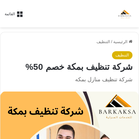
القائمة
الرئيسية
/
التنظيف
التنظيف
شركة تنظيف بمكة خصم 50%
شركة تنظيف منازل بمكه