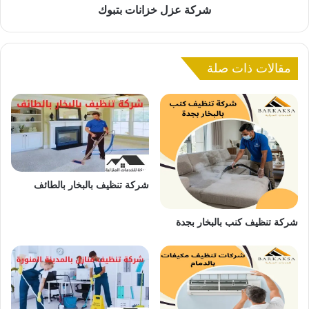
ا
شركة عزل خزانات بتبوك
ن
ا
ت
مقالات ذات صلة
ب
ت
ب
و
ك
شركة تنظيف بالبخار بالطائف
شركة تنظيف كنب بالبخار بجدة