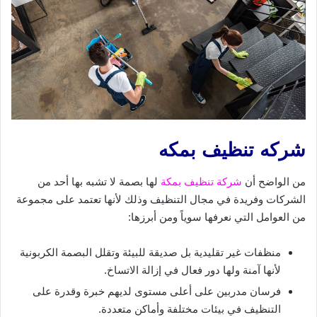
شركه تنظيف بمكه
من الواضح أن
شركة تنظيف بمكة
لها بصمة لا تشبه بها أحد من
الشركات وفريدة في مجال التنظيف وذلك لأنها تعتمد على مجموعة
من العوامل التي نعرفها سوياً ومن أبرزها:
منظفات غير تقليدية بل صديقة للبيئة وتقلل البصمة الكربونية
لأنها آمنة ولها دور فعال في إزالة الاتساخ.
فرسان مدربين على أعلى مستوى لديهم خبرة وقدرة على
التنظيف في بيئات مختلفة وأماكن متعددة.