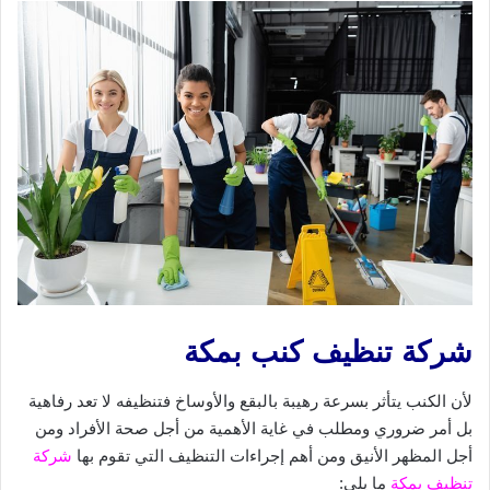
شركة تنظيف كنب بمكة
لأن الكنب يتأثر بسرعة رهيبة بالبقع والأوساخ فتنظيفه لا تعد رفاهية
بل أمر ضروري ومطلب في غاية الأهمية من أجل صحة الأفراد ومن
أجل المظهر الأنيق ومن أهم إجراءات التنظيف التي تقوم بها
شركة
تنظيف بمكة
ما يلي: