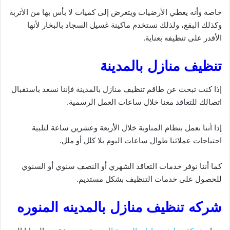
خاصة وأنه يغطي الأرضيات ويتعرض إلى كميات لا بأس بها من الأتربة
وكذلك البقع، ولذلك نستخدم ماكينة غسيل السجاد بالبخار لأنها
الأقدر على تنظيفه بعناية.
تنظيف منازل بالمدينة
إذا كنت تبحث عن طاقم تنظيف منازل بالمدينة فإننا نسعد باستقبال
اتصالك للتعاقد معنا خلال ساعات العمل الرسمية.
إذا أننا نعمل بنظام المناوبة خلال الأربعة وعشرين ساعة لتلبية
احتياجات عملائنا طوال ساعات اليوم بلا كلل أو ملل.
كما أننا نوفر خدمات التعاقد الشهري أو النصف سنوي أو السنوي
للحصول على خدمات التنظيف بشكل مستديم.
شركه تنظيف منازل بالمدينه المنوره