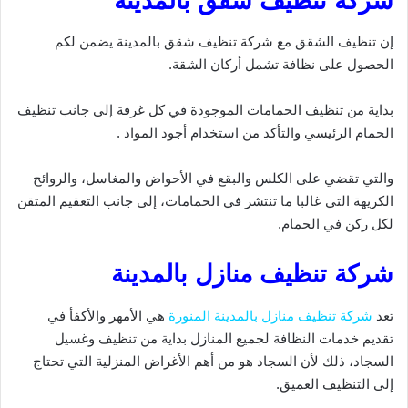
شركة تنظيف شقق بالمدينة
إن تنظيف الشقق مع شركة تنظيف شقق بالمدينة يضمن لكم
الحصول على نظافة تشمل أركان الشقة.
بداية من تنظيف الحمامات الموجودة في كل غرفة إلى جانب تنظيف
الحمام الرئيسي والتأكد من استخدام أجود المواد .
والتي تقضي على الكلس والبقع في الأحواض والمغاسل، والروائح
الكريهة التي غالبا ما تنتشر في الحمامات، إلى جانب التعقيم المتقن
لكل ركن في الحمام.
شركة تنظيف منازل بالمدينة
تعد
شركة تنظيف منازل بالمدينة المنورة
هي الأمهر والأكفأ في
تقديم خدمات النظافة لجميع المنازل بداية من تنظيف وغسيل
السجاد، ذلك لأن السجاد هو من أهم الأغراض المنزلية التي تحتاج
إلى التنظيف العميق.