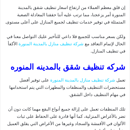
إن قلق معظم العملاء من ارتفاع اسعار تنظيف شقق بالمدينة
المنورة أمر يزعجنا، مما ترتب عليه أننا حققنا المعادلة الصعبة
المتمثلة في توفير خدمات تنظيف لجميع المنازل على أعلى مستوى.
ولكن بسعر مناسب للجميع فلا داعي للتأخير عليك التواصل معنا في
الحال لإتمام التعاقد مع
شركة تنظيف منازل بالمدينة المنورة
الأكفأ
في تنظيف المنازل.
شركه تنظيف شقق بالمدينه المنوره
تعمل
شركة تنظيف منازل بالمدينة المنورة
على توفير أفضل
مستحضرات التنظيف والمنظفات والمطهرات التي يتم استخدامها
في مهام التنظيف داخل الشقق.
تلك المنظفات تعمل على إزالة جميع أنواع البقع مهما كانت دون أن
تضر بالأغراض المنزلية، كما أنها قادرة على الحفاظ على ثبات
الألوان في الأقمشة والسجاد وغيرها من الأغراض التي يقلق العميل