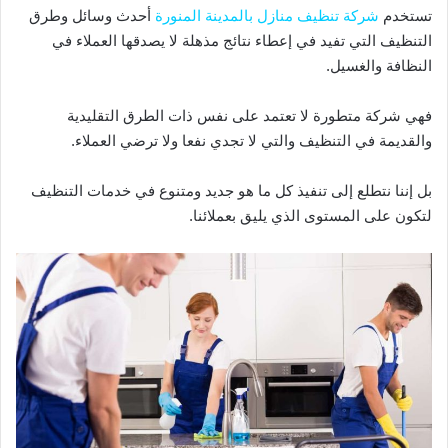
تستخدم
شركة تنظيف منازل بالمدينة المنورة
أحدث وسائل وطرق
التنظيف التي تفيد في إعطاء نتائج مذهلة لا يصدقها العملاء في
النظافة والغسيل.
فهي شركة متطورة لا تعتمد على نفس ذات الطرق التقليدية
والقديمة في التنظيف والتي لا تجدي نفعا ولا ترضي العملاء.
بل إننا نتطلع إلى تنفيذ كل ما هو جديد ومتنوع في خدمات التنظيف
لتكون على المستوى الذي يليق بعملائنا.