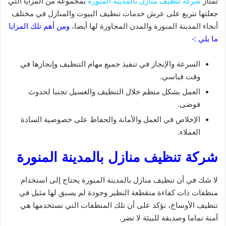
تمتاز
شركة تنظيف منازل بالمدينة المنورة
بمجموعة من المزايا التي
جعلتها تتربع على عرش خدمات تنظيف البيوت والمنازل في مختلف
أنحاء المدينة المنورة والمدن المجاورة لها أيضا،
ومن أهم تلك المزايا
ما يلي :-
السرعة والإنجاز في تنفيذ جميع مهام التنظيف وإنجازها في
وقت قياسي.
العمل بشكل منظم خلال التنظيف والغسيل تجنبا لحدوث
فوضى.
الإخلاص في العمل والأمانة والحفاظ على خصوصية السادة
العملاء.
شركة تنظيف منازل بالمدينة المنورة
لا شك في أن تنظيف منازل بالمدينة المنورة يحتاج إلى استخدام
منظفات ذات كفاءة منقطعة النظير وجودة لم يسبق لها مثيل في
تنظيف الأوساخ، نؤكد على أن تلك المنظفات التي نستخدمها هي
آمنة تماما وصديقة للبيئة لا تضر.