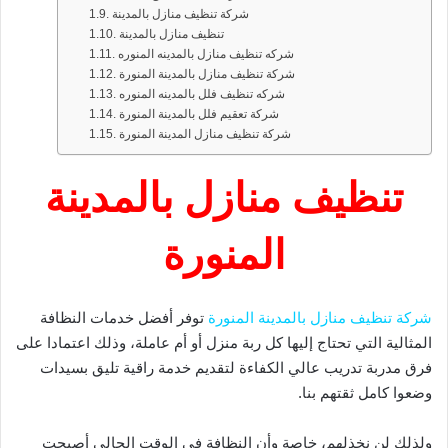
شركة تنظيف منازل بالمدينة
تنظيف منازل بالمدينة
شركه تنظيف منازل بالمدينه المنوره
شركة تنظيف منازل بالمدينة المنورة
شركه تنظيف فلل بالمدينه المنوره
شركة تعقيم فلل بالمدينة المنورة
شركة تنظيف منازل المدينة المنورة
تنظيف منازل بالمدينة
المنورة
شركة تنظيف منازل بالمدينة المنورة
توفر أفضل خدمات النظافة
المثالية التي تحتاج إليها كل ربة منزل أو أم عاملة، وذلك اعتمادا على
فرق مدربة تدريب عالي الكفاءة لتقديم خدمة راقية تليق بسيدات
وضعوا كامل ثقتهم بنا.
ولذلك لن نخذلهم، خاصة وأن النظافة في الوقت الحالي أصبحت