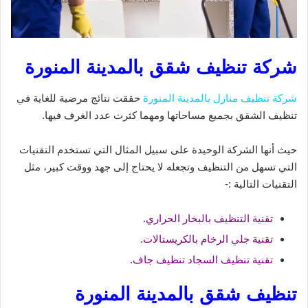
شركة تنظيف شقق بالمدينة المنورة
شركة تنظيف منازل بالمدينة المنورة
حققت نتائج مرضية للغاية في
تنظيف الشقق بجميع مساحاتها ومهما كثرت عدد الغرف فيها.
حيث أنها الشركة الوحيدة على سبيل المثال التي تستخدم التقنيات
التي تسهل من التنظيف وتجعله لا يحتاج إلى جهد ووقت كبير، مثل
التقنيات التالية :-
تقنية التنظيف بالبخار الحراري.
تقنية جلي الرخام بالكريستالات.
تقنية تنظيف السجاد تنظيف جاف.
تنظيف شقق بالمدينة المنورة