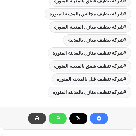
شركة تنظيف شقق بالمدينة المنورة
شركة تنظيف مجالس بالمدينة المنورة
شركة تنظيف منازل المدينة المنورة
شركة تنظيف منازل بالمدينة
شركة تنظيف منازل بالمدينة المنورة
شركه تنظيف شقق بالمدينه المنوره
شركه تنظيف فلل بالمدينه المنوره
شركه تنظيف منازل بالمدينه المنوره