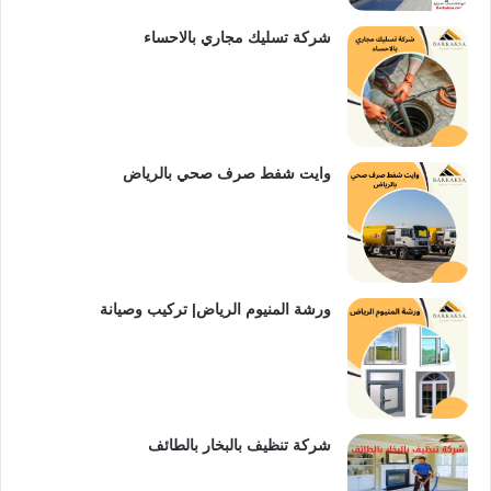
شركة تسليك مجاري بالاحساء
وايت شفط صرف صحي بالرياض
ورشة المنيوم الرياض| تركيب وصيانة
شركة تنظيف بالبخار بالطائف