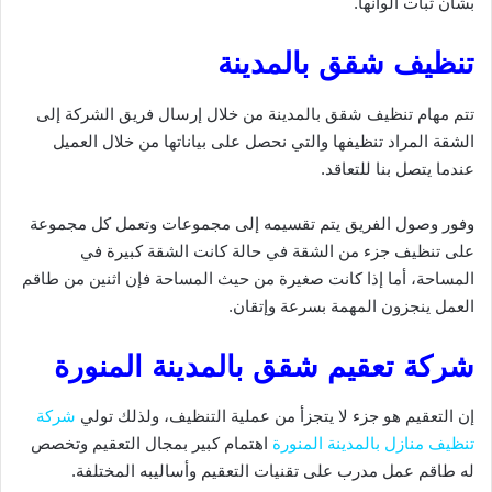
بشأن ثبات ألوانها.
تنظيف شقق بالمدينة
تتم مهام تنظيف شقق بالمدينة من خلال إرسال فريق الشركة إلى
الشقة المراد تنظيفها والتي نحصل على بياناتها من خلال العميل
عندما يتصل بنا للتعاقد.
وفور وصول الفريق يتم تقسيمه إلى مجموعات وتعمل كل مجموعة
على تنظيف جزء من الشقة في حالة كانت الشقة كبيرة في
المساحة، أما إذا كانت صغيرة من حيث المساحة فإن اثنين من طاقم
العمل ينجزون المهمة بسرعة وإتقان.
شركة تعقيم شقق بالمدينة المنورة
إن التعقيم هو جزء لا يتجزأ من عملية التنظيف، ولذلك تولي
شركة
تنظيف منازل بالمدينة المنورة
اهتمام كبير بمجال التعقيم وتخصص
له طاقم عمل مدرب على تقنيات التعقيم وأساليبه المختلفة.