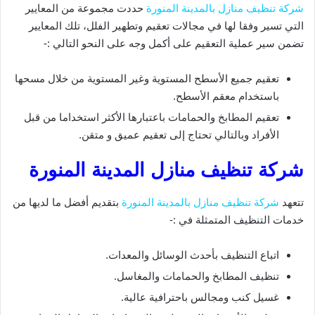
شركة تنظيف منازل بالمدينة المنورة
حددت مجموعة من المعايير
التي تسير وفقا لها في مجالات تعقيم وتطهير الفلل، تلك المعايير
تضمن سير عملية التعقيم على أكمل وجه على النحو التالي :-
تعقيم جميع الأسطح المستوية وغير المستوية من خلال مسحها
باستخدام معقم الأسطح.
تعقيم المطابخ والحمامات باعتبارها الأكثر استخداما من قبل
الأفراد وبالتالي تحتاج إلى تعقيم عميق و متقن.
شركة تنظيف منازل المدينة المنورة
تتعهد
شركة تنظيف منازل بالمدينة المنورة
بتقديم أفضل ما لديها من
خدمات التنظيف المتمثلة في :-
اتباع التنظيف بأحدث الوسائل والمعدات.
تنظيف المطابخ والحمامات والمغاسل.
غسيل كنب ومجالس باحترافية عالية.