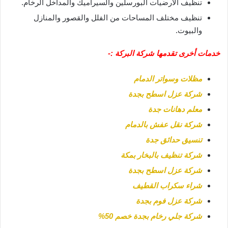
تنظيف الأرضيات البورسلين والسيراميك والمداخل الرخام.
تنظيف مختلف المساحات من الفلل والقصور والمنازل
والبيوت.
خدمات أخرى تقدمها شركة البركة :-
مظلات وسواتر الدمام
شركة عزل اسطح بجدة
معلم دهانات جدة
شركة نقل عفش بالدمام
تنسيق حدائق جدة
شركة تنظيف بالبخار بمكة
شركة عزل اسطح بجدة
شراء سكراب القطيف
شركة عزل فوم بجدة
شركة جلي رخام بجدة خصم 50%