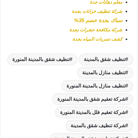
معلم دهانات جدة
شركة تنظيف خزانات بجدة
سباك بجدة خصم 35%
شركة مكافحة حشرات بجدة
كشف تسربات المياه بجدة
تنظيف شقق بالمدينة
تنظيف شقق بالمدينة المنورة
تنظيف منازل بالمدينة
تنظيف منازل بالمدينة المنورة
شركة تعقيم شقق بالمدينة المنورة
شركة تعقيم فلل بالمدينة المنورة
شركة تنظيف شقق بالمدينة