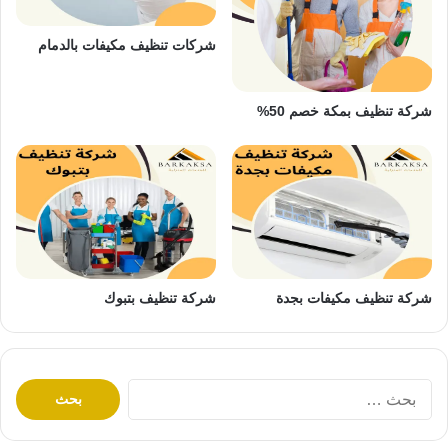
شركات تنظيف مكيفات بالدمام
شركة تنظيف بمكة خصم 50%
شركة تنظيف مكيفات بجدة
شركة تنظيف بتبوك
ا
ل
ب