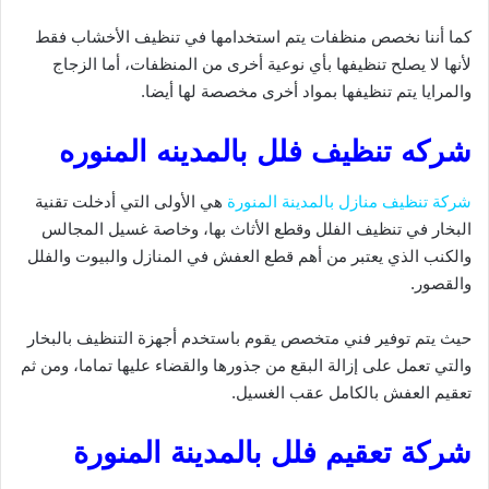
كما أننا نخصص منظفات يتم استخدامها في تنظيف الأخشاب فقط
لأنها لا يصلح تنظيفها بأي نوعية أخرى من المنظفات، أما الزجاج
والمرايا يتم تنظيفها بمواد أخرى مخصصة لها أيضا.
شركه تنظيف فلل بالمدينه المنوره
شركة تنظيف منازل بالمدينة المنورة
هي الأولى التي أدخلت تقنية
البخار في تنظيف الفلل وقطع الأثاث بها، وخاصة غسيل المجالس
والكنب الذي يعتبر من أهم قطع العفش في المنازل والبيوت والفلل
والقصور.
حيث يتم توفير فني متخصص يقوم باستخدم أجهزة التنظيف بالبخار
والتي تعمل على إزالة البقع من جذورها والقضاء عليها تماما، ومن ثم
تعقيم العفش بالكامل عقب الغسيل.
شركة تعقيم فلل بالمدينة المنورة