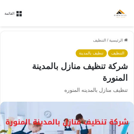
القائمة
الرئيسية
/
التنظيف
التنظيف
تنظيف بالمدينة
شركة تنظيف منازل بالمدينة
المنورة
تنظيف منازل بالمدينه المنوره