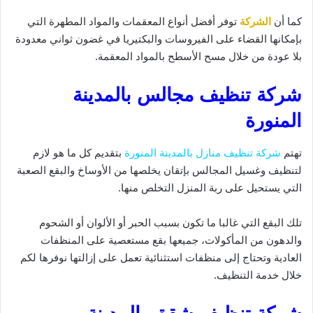
كما أن
الشركة
توفر أفضل أنواع المعقمات والمواد المطهرة التي
بإمكانها القضاء على الفيروسات والبكتيريا في غضون ثواني معدودة
بلا عودة من خلال مسح الأسطح بالمواد المعقمة.
شركة تنظيف مجالس بالمدينة
المنورة
تهتم
شركة تنظيف منازل بالمدينة المنورة
بتقديم كل ما هو لازم
لتنظيف وغسيل المجالس بإتقان يخلصها من الأوساخ والبقع الصعبة
التي يستحيل على ربة المنزل التخلص منها.
تلك البقع التي غالبا ما تكون بسبب الحبر أو الألوان أو الشحوم
والدهون من المأكولات، جميعها بقع مستعصية على المنظفات
العادية وتحتاج إلى منظفات استثنائية تعمل على إزالتها نوفرها لكم
خلال خدمة التنظيف.