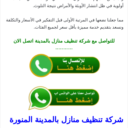
أولوية في ظل انتشار الأوبئة والأمراض نتيجة التلوث.
مما جعلنا نضعها في المرتبة الأولى قبل التفكير في الأسعار والتكلفة
ونسعد بتقديم خدمة مميزة بأقل سعر لجميع الفئات.
للتواصل مع شركة تنظيف منازل بالمدينة اتصل الان
………..
شركة تنظيف منازل بالمدينة المنورة