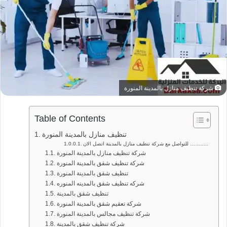
شركة تنظيف منازل بالمدينة المنورة
Table of Contents
تنظيف منازل بالمدينة المنورة
للتواصل مع شركة تنظيف منازل بالمدينة اتصل الان ………..
شركة تنظيف منازل بالمدينة المنورة
شركة تنظيف شقق بالمدينة المنورة
تنظيف شقق بالمدينة المنورة
شركه تنظيف شقق بالمدينه المنوره
تنظيف شقق بالمدينة
شركة تعقيم شقق بالمدينة المنورة
شركة تنظيف مجالس بالمدينة المنورة
شركة تنظيف شقق بالمدينة