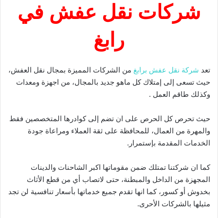
شركات نقل عفش في
رابغ
تعد
شركة نقل عفش برابغ
من الشركات المميزة بمجال نقل العفش،
حيث تسعى إلى إمتلاك كل ماهو جديد بالمجال، من اجهزة ومعدات
وكذلك طاقم العمل .
حيث تحرص كل الحرص على ان تضم إلى كوادرها المتخصصين فقط
والمهرة من العمال، للمحافظة على ثقة العملاء ومراعاة جودة
الخدمات المقدمة بإستمرار.
كما ان شركتنا تمتلك ضمن مقوماتها اكبر الشاحنات والدينات
المجهزة من الداخل والمبطنة، حتى لاتصاب أي من قطع الأثاث
بخدوش أو كسور، كما انها تقدم جميع خدماتها بأسعار تنافسية لن تجد
مثيلها بالشركات الأحرى.