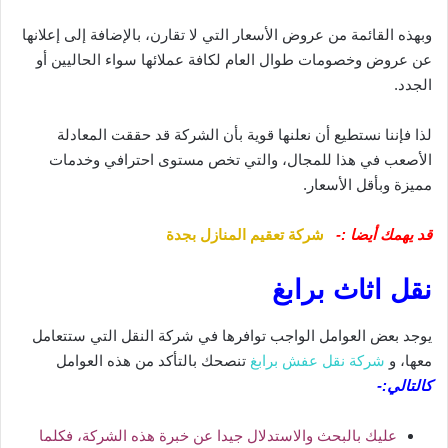
وبهذه القائمة من عروض الأسعار التي لا تقارن، بالإضافة إلى إعلانها
عن عروض وخصومات طوال العام لكافة عملائها سواء الحاليين أو
الجدد.
لذا فإننا نستطيع أن نعلنها قوية بأن الشركة قد حققت المعادلة
الأصعب في هذا للمجال، والتي تخص مستوى احترافي وخدمات
مميزة وبأقل الأسعار.
قد يهمك أيضا :-
شركة تعقيم المنازل بجدة
نقل اثاث برابغ
يوجد بعض العوامل الواجب توافرها في شركة النقل التي ستتعامل
معها، و
شركة نقل عفش برابغ
تنصحك بالتأكد من هذه العوامل
كالتالي:-
عليك بالبحث والاستدلال جيدا عن خبرة هذه الشركة، فكلما