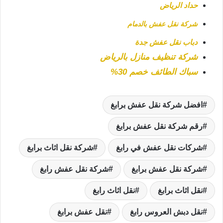
حداد الرياض
شركة نقل عفش بالدمام
دباب نقل عفش جدة
شركة تنظيف منازل بالرياض
سباك الطائف خصم 30%
افضل شركة نقل عفش برابغ
رقم شركة نقل عفش برابغ
شركات نقل عفش في رابغ
شركة نقل اثاث برابغ
شركة نقل عفش برابغ
شركة نقل عفش رابغ
نقل اثاث برابغ
نقل اثاث رابغ
نقل دبش العروس رابغ
نقل عفش برابغ