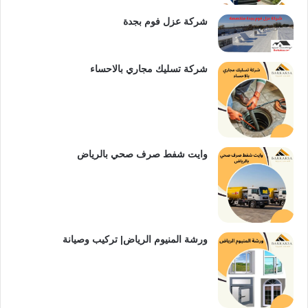
شركة عزل فوم بجدة
شركة تسليك مجاري بالاحساء
وايت شفط صرف صحي بالرياض
ورشة المنيوم الرياض| تركيب وصيانة