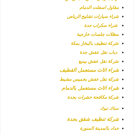
مقاول اسفلت الدمام
شراء سيارات تشليح الرياض
شراء سكراب جدة
مظلات جلسات خارجية
شركة تنظيف بالبخار بمكة
دباب نقل عفش جدة
شركة نقل عفش بينبع
شراء اثاث مستعمل القطيف
شركة نقل عفش بخميس مشيط
شراء اثاث مستعمل بالدمام
شركة مكافحة حشرات بجدة
سباك تبوك
شركة تنظيف شقق بجدة
حداد بالمدينة المنورة