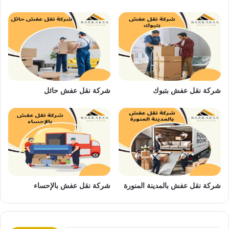
شركة نقل عفش بتبوك
شركة نقل عفش حائل
شركة نقل عفش بالمدينة المنورة
شركة نقل عفش بالإحساء