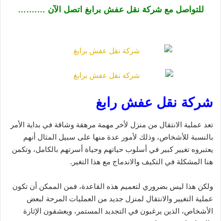
للتواصل مع شركة نقل عفش برابغ اتصل الآن ….……
شركة نقل عفش رابغ
تعد عملية الانتقال من منزل لأخر مهمة مرهقة وشاقة في بداية الأمر
بالنسبة للأشخاص، وذلك لأمور عدة منها على سبيل المثال أنهم
يعتبروه تغيير كبير في أسلوب حياتهم وحياة أسرتهم بالكامل، وتكمن
هنا المشكلة في التكيف والاندماج مع هذا التغير.
ولكن هذا ليس بضروري لتعميم هذه القاعدة، فمن الممكن أن تكون
عملية التغيير والانتقال لمنزل جديد من العمليات المرحة لبعض
الأشخاص، الذين يرغبون في التجديد المستمر، ويعشقون الإثارة