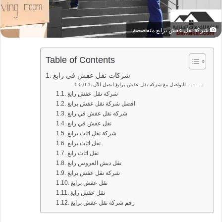
شركة نقل عفش برابغ متخصصة.
Table of Contents
شركات نقل عفش في رابغ
للتواصل مع شركة نقل عفش برابغ اتصل الآن ….……
شركة نقل عفش رابغ
افضل شركة نقل عفش برابغ
شركه نقل عفش في رابغ
نقل عفش في رابغ
شركة نقل اثاث برابغ
نقل اثاث برابغ
نقل اثاث رابغ
نقل دبش العروس رابغ
شركة نقل عفش برابغ
نقل عفش برابغ
نقل عفش رابغ
رقم شركة نقل عفش برابغ