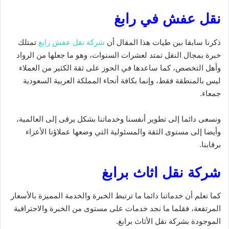
نقل عفش في رابغ
ذكرنا سابقا بين طيات هذا المقال أن
شركة نقل عفش رابغ
تمتلك
خبرة بمجال النقل تمتد لعشرات السنوات، وهو ما جعلها من الرواد
وأهل التخصص، كما ساعدها في الحوز على ثقة الكثير من العملاء
ليس بالمنطقة فقط، وإنما بكافة أنحاء المملكة العربية السعودية
جمعاء.
ونسعى دائما إلى تطوير أنفسنا وخدماتنا بشكل يرقى إلى العالمية،
وأيضا إلى مستوى الثقة والمسئولية التي وضعها عملاؤنا الأعزاء
برقابنا.
شركة نقل اثاث برابغ
كما نعلم أن خدماتنا دائما ما ترتبط الخبرة والخدمة المميزة بالأسعار
المرتفعة، فقلما ما نجد خدمات على مستوى من الخبرة والاحترافية
الموجودة بشركة نقل الأثاث برابغ.