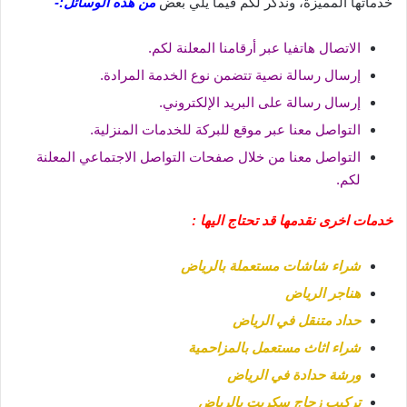
خدماتها المميزة، ونذكر لكم فيما يلي بعض
من هذه الوسائل:-
الاتصال هاتفيا عبر أرقامنا المعلنة لكم.
إرسال رسالة نصية تتضمن نوع الخدمة المرادة.
إرسال رسالة على البريد الإلكتروني.
التواصل معنا عبر موقع للبركة للخدمات المنزلية.
التواصل معنا من خلال صفحات التواصل الاجتماعي المعلنة
لكم.
خدمات اخرى نقدمها قد تحتاج اليها :
شراء شاشات مستعملة بالرياض
هناجر الرياض
حداد متنقل في الرياض
شراء اثاث مستعمل بالمزاحمية
ورشة حدادة في الرياض
تركيب زجاج سكريت بالرياض