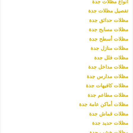
أنواع مظلات جدة
تفصيل مظلات جدة
مظلات حدائق جدة
مظلات مسابح جدة
مظلات أسطح جدة
مظلات منازل جدة
مظلات فلل جدة
مظلات مداخل جدة
مظلات مدارس جدة
مظلات كافيهات جدة
مظلات مطاعم جدة
مظلات أماكن عامة جدة
مظلات قماش جدة
مظلات حديد جدة
مظلات خشب جدة