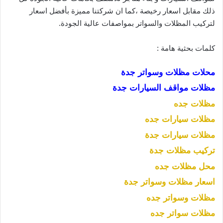
ذلك مقابل اسعار رخيصة ،كما ان شركتنا مميزة بأفضل اسعار
لتركيب المظلات والسواتر بمواصفات عالية الجودة.
كلمات بحثية هامة :
محلات مظلات وسواتر جدة
مظلات مواقف السيارات جدة
مظلات جده
مظلات سيارات جده
مظلات سيارات جدة
تركيب مظلات جدة
محل مظلات جده
اسعار مظلات وسواتر جدة
مظلات وسواتر جده
مظلات سواتر جده