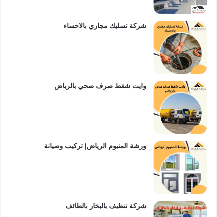
شركة تسليك مجاري بالاحساء
وايت شفط صرف صحي بالرياض
ورشة المنيوم الرياض| تركيب وصيانة
شركة تنظيف بالبخار بالطائف