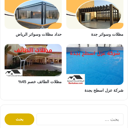
مظلات وسواتر جدة
حداد مظلات وسواتر الرياض
مظلات الطائف خصم 45%
شركة عزل اسطح بجدة
ا
ل