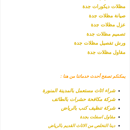
مظلات ديكورات جدة
صيانة مظلات جدة
عزل مظلات جدة
تصميم مظلات جدة
ورش تفصيل مظلات جدة
مقاول مظلات جدة
يمكنكم تصفح أحدث خدماتنا من هنا :
شراء اثاث مستعمل بالمدينة المنورة
شركة مكافحة حشرات بالطائف
شركة تنظيف كنب بالرياض
مقاول اسفلت بجدة
دينا التخلص من الاثاث القديم بالرياض