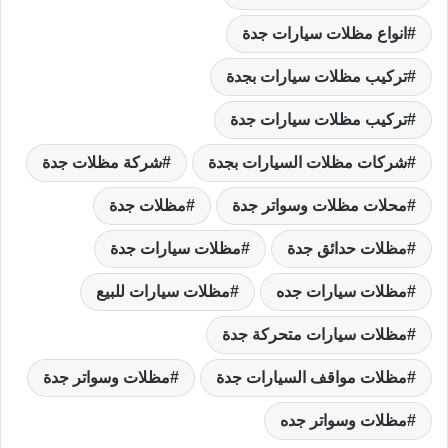
انواع مظلات سيارات جدة
تركيب مظلات سيارات بجدة
تركيب مظلات سيارات جدة
شركات مظلات السيارات بجدة
شركة مظلات جدة
محلات مظلات وسواتر جدة
مظلات جدة
مظلات حدائق جدة
مظلات سيارات جدة
مظلات سيارات جده
مظلات سيارات للبيع
مظلات سيارات متحركة جدة
مظلات مواقف السيارات جدة
مظلات وسواتر جدة
مظلات وسواتر جده