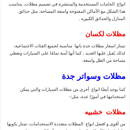
انواع الخامات المستخدمة والمنتشرة في تصميم مظلات، يتناسب
هذا الشكل مع الأماكن المفتوحة واسعة المساحة، مثل حدائق
المنازل والحدائق
الكبيره
.
مظلات لكسان
تمتاز اسعار مظلات جدة بانها مناسبة لجميع الفئات الاجتماعية،
لذلك يُقبل عليها العديد ، كما أنها آمنة تمامًا على السيارات وتعطي
مساحة من الظل واسعة.
مظلات وسواتر جدة
كما يوجد أيضًا انواع أخرى من مظلات السيارات والتي يمكن
استخدامها في أمورًا عدة، مثل:-
مظلات خشبيه
من أقوى و افضل انواع المظلات متعددة الاستخدامات، تمتاز بكونها