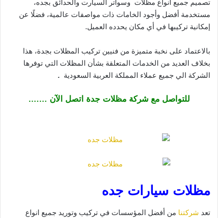
تصميم جميع انواع مظلات وسواتر السيارت والحدائق بجده،
مستخدمة أفضل وأجود الخامات ذات مواصفات عالمية، فضلًا عن
إمكانية تركيبها في أي مكان يحدده العميل.
بالاعتماد على نخبة متميزة من فنيين تركيب المظلات بجدة، هذا
بخلاف العديد من الخدمات المتعلقة بشأن المظلات التي توفرها
الشركة الي جميع عملاء المملكة العربية السعودية
.
للتواصل مع شركة مظلات جدة اتصل الآن ….…
مظلات سيارات جده
تعد
شركتنا
من أفضل المؤسسات في تركيب وتوريد جميع انواع