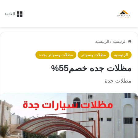
القائمة
الرئيسية
/
الرئيسية
الرئيسية
مظلات وسواتر
مظلات وسواتر بجدة
مظلات جده خصم55%
مظلات جدة