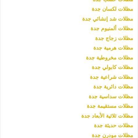
مظلات لكسان جدة
مظلات شد إنشائي جدة
مظلات ألمنيوم جدة
مظلات زجاج جدة
مظلات هرمية جدة
مظلات مخروطية جدة
مظلات كابولي جدة
مظلات شراعية جدة
مظلات دائرية جدة
مظلات سداسية جدة
مظلات مستقيمة جدة
مظلات ثلاثية الأبعاد جدة
مظلات حديثة جدة
مظلات مودرن جدة