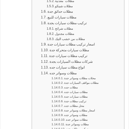
مظلات معدنية
مظلات شينكو
مظلات حدائق جدة
مظلات سيارات للبيع
تركيب مظلات سيارات بجدة
مظلات شرائح
مظلات مجدول
مظلات من خشب التيك
اسعار تركيب مظلات سيارات جدة
مظلات سيارات متحركة جدة
تركيب مظلات سيارات جدة
شركات مظلات السيارات بجدة
انواع مظلات سيارات جده
مظلات وسواتر جده
محلات مظلات وسواتر جدة
مظلات مواقف السيارات جدة
مظلات جده
مظلات سيارات جده
مظلات سيارات جدة
تركيب مظلات جدة
محل مظلات جده
اسعار مظلات وسواتر جدة
مظلات وسواتر جده
مظلات سواتر جده
مظلات وسواتر جدة
تركيب مظلات جده