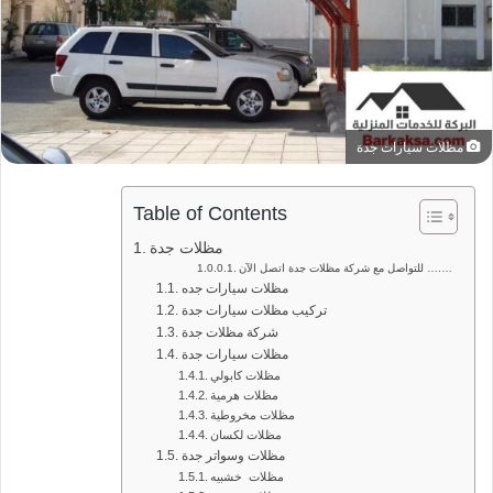
مظلات سيارات جدة
Table of Contents
مظلات جدة
للتواصل مع شركة مظلات جدة اتصل الآن ….…
مظلات سيارات جده
تركيب مظلات سيارات جدة
شركة مظلات جدة
مظلات سيارات جدة
مظلات كابولي
مظلات هرمية
مظلات مخروطية
مظلات لكسان
مظلات وسواتر جدة
مظلات خشبيه