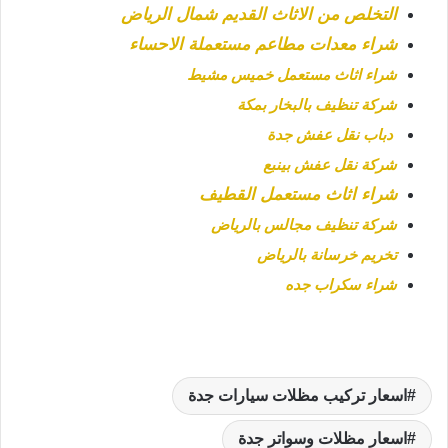
التخلص من الاثاث القديم شمال الرياض
شراء معدات مطاعم مستعملة الاحساء
شراء اثاث مستعمل خميس مشيط
شركة تنظيف بالبخار بمكة
دباب نقل عفش جدة
شركة نقل عفش بينبع
شراء اثاث مستعمل القطيف
شركة تنظيف مجالس بالرياض
تخريم خرسانة بالرياض
شراء سكراب جده
اسعار تركيب مظلات سيارات جدة
اسعار مظلات وسواتر جدة