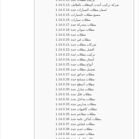
شركة تركيب أحدث المظلات بالطائف
اسعار مظلات السيارات جدة
مصنع مظلات السيارات
مظلات سيارات
مظلات متحركة جدة
مظلات سواتر جدة
مظلات جدة
مظلات في جدة
شركات مظلات جدة
أفضل مظلات جدة
تركيب مظلات جدة
أسعار مظلات جدة
أنواع مظلات جدة
تفصيل مظلات جدة
مظلات حدائق جدة
مظلات مسابح جدة
مظلات أسطح جدة
مظلات منازل جدة
مظلات فلل جدة
مظلات مداخل جدة
مظلات مدارس جدة
مظلات كافيهات جدة
مظلات مطاعم جدة
مظلات أماكن عامة جدة
مظلات قماش جدة
مظلات حديد جدة
مظلات خشب جدة
مظلات لكسان جدة