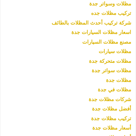
مظلات وسواتر جدة
تركيب مظلات جده
شركة تركيب أحدث المظلات بالطائف
اسعار مظلات السيارات جدة
مصنع مظلات السيارات
مظلات سيارات
مظلات متحركة جدة
مظلات سواتر جدة
مظلات جدة
مظلات في جدة
شركات مظلات جدة
أفضل مظلات جدة
تركيب مظلات جدة
أسعار مظلات جدة