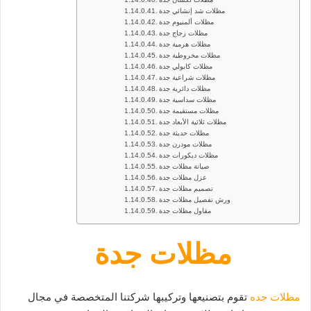
مظلات شد إنشائي جدة
مظلات ألمنيوم جدة
مظلات زجاج جدة
مظلات هرمية جدة
مظلات مخروطية جدة
مظلات كابولي جدة
مظلات شراعية جدة
مظلات دائرية جدة
مظلات سداسية جدة
مظلات مستقيمة جدة
مظلات ثلاثية الأبعاد جدة
مظلات حديثة جدة
مظلات مودرن جدة
مظلات ديكورات جدة
صيانة مظلات جدة
عزل مظلات جدة
تصميم مظلات جدة
ورش تفصيل مظلات جدة
مقاول مظلات جدة
مظلات جدة
مظلات جده
تقوم بتصنيعها وتركيبها شركتنا المتخصصة في مجال