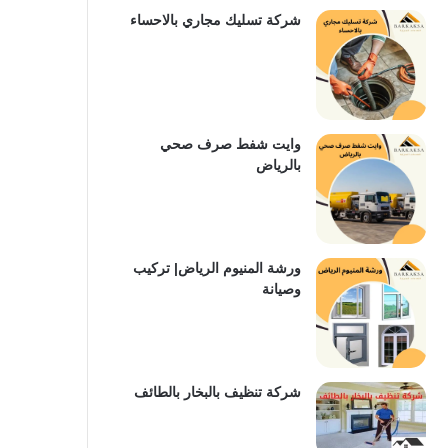
شركة تسليك مجاري بالاحساء
وايت شفط صرف صحي
بالرياض
ورشة المنيوم الرياض| تركيب
وصيانة
شركة تنظيف بالبخار بالطائف