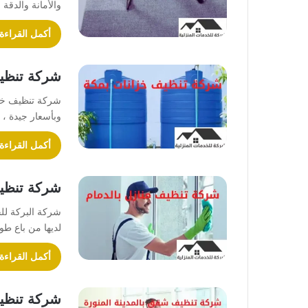
والأمانة والدقة
أكمل القراءة
شركة تنظي
شركة تنظيف خزا
وبأسعار جيدة ،
أكمل القراءة
شركة تنظيف
شركة البركة للخ
لديها من باع طو
أكمل القراءة
شركة تنظيف