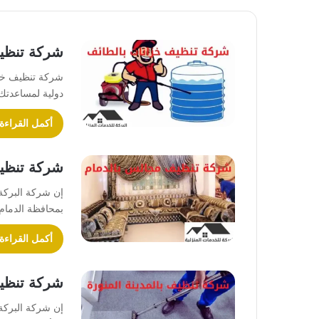
شركة تنظي
شركة تنظيف خزا
دولية لمساعدتك
أكمل القراءة
شركة تنظي
إن شركة البركة
بمحافظة الدما
أكمل القراءة
شركة تنظيف
إن شركة البركة 