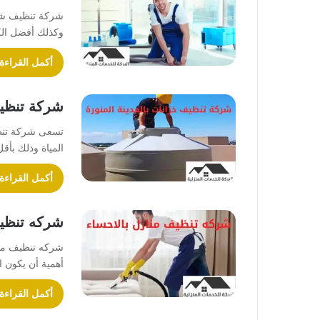
شركة تنظيف شقق
وكذلك أفضل الك
أكمل القراءة
شركة تنظيف
تسعى شركة تنظي
المياة وذلك بأ
أكمل القراءة
شركه تنظيف
شركه تنظيف منا
أهمية أن يكون 
أكمل القراءة