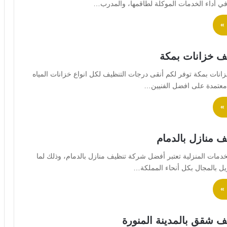
 في أداء الخدمات الموكلة لطاقمها، والمدرب…
 »
ف خزانات بمكة
نات بمكة توفر لكم أنقى درجات التنظيف لكل انواع خزانات المياه
 معتمدة على افضل الفنيين…
 »
 منازل بالدمام
دمات المنزلية تعتبر أفضل شركة تنظيف منازل بالدمام، وذلك لما
يل بالمجال بكل أنحاء المملكة…
 »
 شقق بالمدينة المنورة