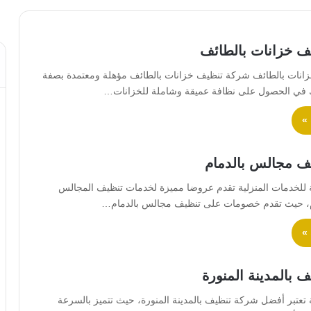
ف خزانات بالطائف
نات بالطائف شركة تنظيف خزانات بالطائف مؤهلة ومعتمدة بصفة
 في الحصول على نظافة عميقة وشاملة للخزانات…
 »
ف مجالس بالدمام
 للخدمات المنزلية تقدم عروضا مميزة لخدمات تنظيف المجالس
م، حيث تقدم خصومات على تنظيف مجالس بالدمام…
 »
 بالمدينة المنورة
تعتبر أفضل شركة تنظيف بالمدينة المنورة، حيث تتميز بالسرعة