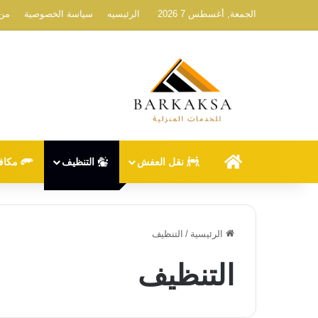
الجمعة, أغسطس 7 2026
الرئيسيه
سياسة الخصوصية
من 
الرئيسيه
نقل العفش
التنظيف
مكاف
الرئيسية
/
التنظيف
التنظيف