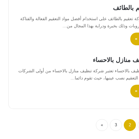
 بالطائف
تعقيم بالطائف على استخدام أفضل مواد التعقيم الفعالة والفتاكة
روبات وذلك بخبرة ودراية بهذا المجال من…
 »
 منازل بالاحساء
ف بالاحساء تعتبر شركة تنظيف منازل بالاحساء من أولى الشركات
التعقيم نصب عينيها، حيث تقوم دائما…
 »
»
3
2