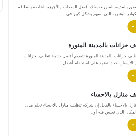
 بالمدينة المنورة تمتلك أفضل المعدات والأجهزة الخاصة بالنظافة
وادر البشرية التي تسهم بشكل كبير في…
 »
 خزانات بالمدينة المنورة
ف خزانات بالمدينة المنورة لتقديم أفضل خدمة تنظيف لخزانات
قل الأسعار، حيث تعتمد على استخدام أفضل…
 »
 منازل بالاحساء
زل بالاحساء بالفعل إن شركه تنظيف منازل بالاحساء تعلم مدى
المكان الذي نعيش فيه أو…
 »