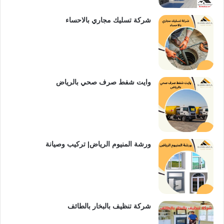
شركة تسليك مجاري بالاحساء
وايت شفط صرف صحي بالرياض
ورشة المنيوم الرياض| تركيب وصيانة
شركة تنظيف بالبخار بالطائف