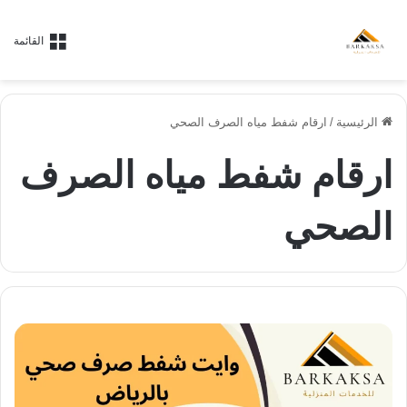
القائمة
الرئيسية
/
ارقام شفط مياه الصرف الصحي
ارقام شفط مياه الصرف
الصحي