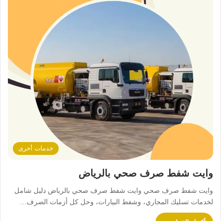
خدمات أخرى
وايت شفط صرف صحي بالرياض
وايت شفط صرف صحي وايت شفط صرف صحي بالرياض دليل شامل
لخدمات تسليك المجاري، وشفط البيارات، وحل كل أزمات الصرف…