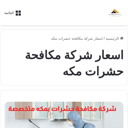
القائمة
الرئيسية
/
اسعار شركة مكافحة حشرات مكه
اسعار شركة مكافحة
حشرات مكه