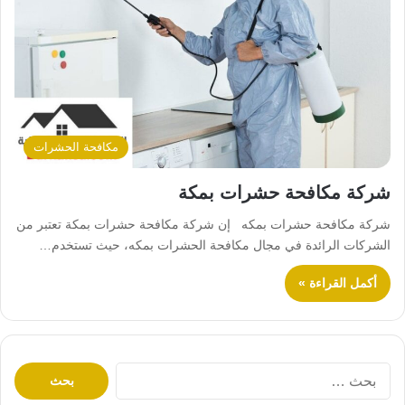
مكافحة الحشرات
شركة مكافحة حشرات بمكة
شركة مكافحة حشرات بمكه إن شركة مكافحة حشرات بمكة تعتبر من
الشركات الرائدة في مجال مكافحة الحشرات بمكه، حيث تستخدم…
أكمل القراءة »
ا
ل