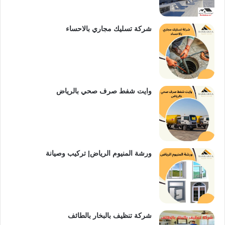
شركة تسليك مجاري بالاحساء
وايت شفط صرف صحي بالرياض
ورشة المنيوم الرياض| تركيب وصيانة
شركة تنظيف بالبخار بالطائف