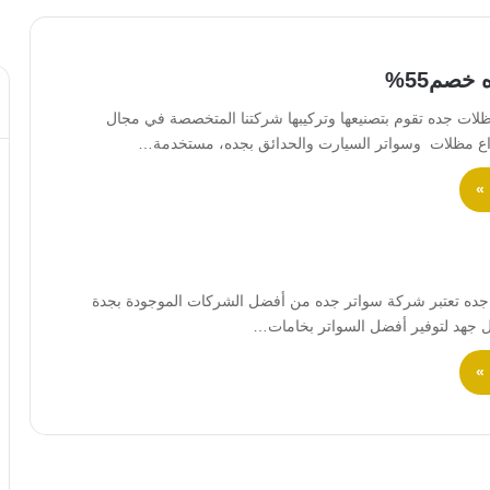
خصم55%
ت جده تقوم بتصنيعها وتركيبها شركتنا المتخصصة في مجال
اع مظلات وسواتر السيارت والحدائق بجده، مستخدمة…
 »
ده تعتبر شركة سواتر جده من أفضل الشركات الموجودة بجدة
 جهد لتوفير أفضل السواتر بخامات…
 »