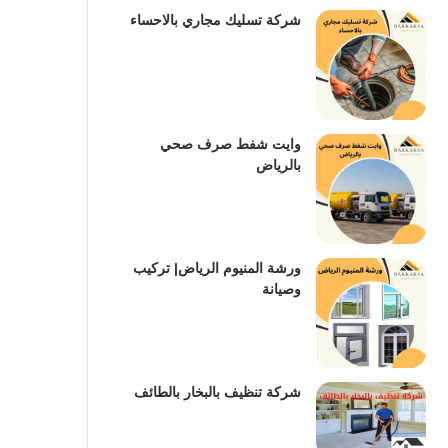
شركة تسليك مجاري بالاحساء
وايت شفط صرف صحي
بالرياض
ورشة المنيوم الرياض| تركيب
وصيانة
شركة تنظيف بالبخار بالطائف