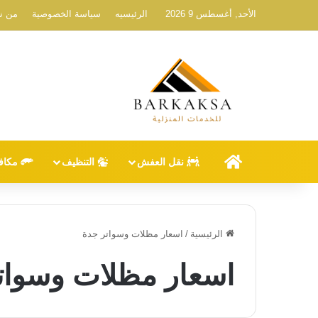
الأحد, أغسطس 9 2026
الرئيسيه
سياسة الخصوصية
من ن
الرئيسيه
نقل العفش
التنظيف
مكاف
الرئيسية
/
اسعار مظلات وسواتر جدة
اسعار مظلات وسوات