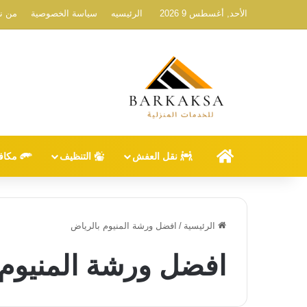
الأحد, أغسطس 9 2026
الرئيسيه
سياسة الخصوصية
من ن
الرئيسيه
نقل العفش
التنظيف
مكاف
الرئيسية
/
افضل ورشة المنيوم بالرياض
افضل ورشة المنيوم 