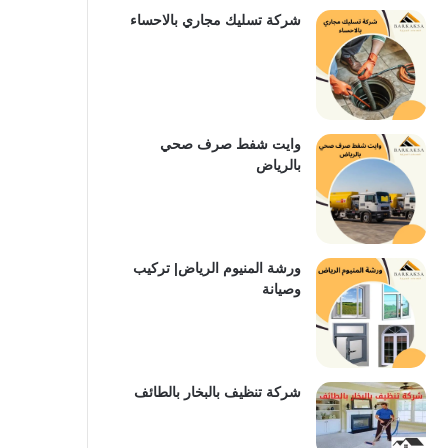
شركة تسليك مجاري بالاحساء
وايت شفط صرف صحي
بالرياض
ورشة المنيوم الرياض| تركيب
وصيانة
شركة تنظيف بالبخار بالطائف