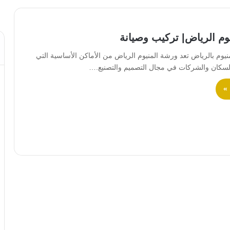
وم الرياض| تركيب وصيانة
وم بالرياض تعد ورشة المنيوم الرياض من الأماكن الأساسية التي
السكان والشركات في مجال التصميم والتصنيع.…
 »