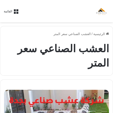
القائمة
الرئيسية
/
العشب الصناعي سعر المتر
العشب الصناعي سعر
المتر