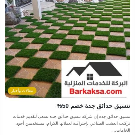
مقالات وأخبار
تنسيق حدائق جدة خصم 50%
تنسيق حدائق جدة إن شركة تنسيق حدائق جدة تسعى لتقديم خدمات
تركيب العشب الصناعي بإحترافية لعملائها الكرام، مستخدمين أجود
الخامات…