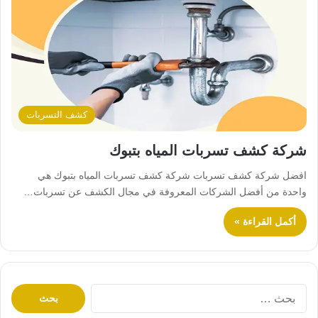
كشف التسربات
شركة كشف تسربات المياه بتبوك
افضل شركة كشف تسربات شركة كشف تسربات المياه بتبوك هي
واحدة من أفضل الشركات المعروفة في مجال الكشف عن تسربات…
أكمل القراءة »
ا
ل