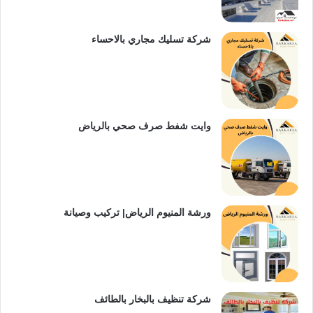
شركة تسليك مجاري بالاحساء
وايت شفط صرف صحي بالرياض
ورشة المنيوم الرياض| تركيب وصيانة
شركة تنظيف بالبخار بالطائف