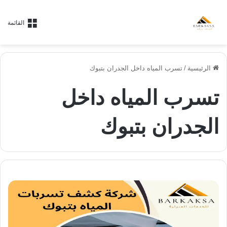
القائمة
الرئيسية
/
تسرب المياه داخل الجدران بتبوك
تسرب المياه داخل
الجدران بتبوك