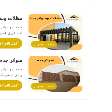
مظلات وسو
مظلات وسواتر ن
لدينا فريق عمل
أكمل القراءة
مظلات وسواتر
سواتر جده
مظلات وسواتر ج
والتي تسعى بكل
أكمل القراءة
مظلات وسواتر