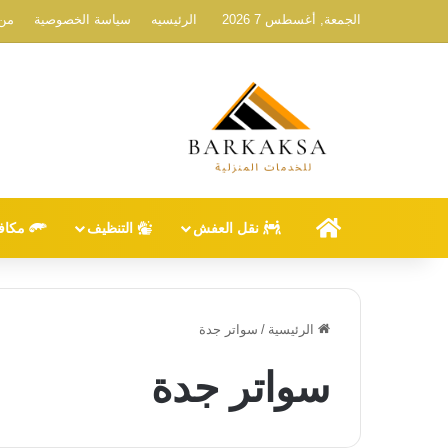
الجمعة, أغسطس 7 2026
الرئيسيه
سياسة الخصوصية
من 
الرئيسيه
نقل العفش
التنظيف
مكاف
الرئيسية
/
سواتر جدة
سواتر جدة