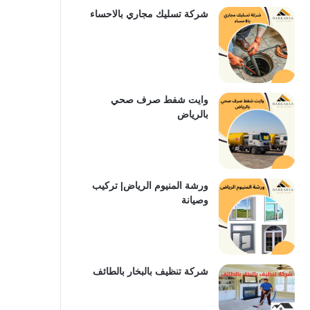
شركة تسليك مجاري بالاحساء
وايت شفط صرف صحي
بالرياض
ورشة المنيوم الرياض| تركيب
وصيانة
شركة تنظيف بالبخار بالطائف