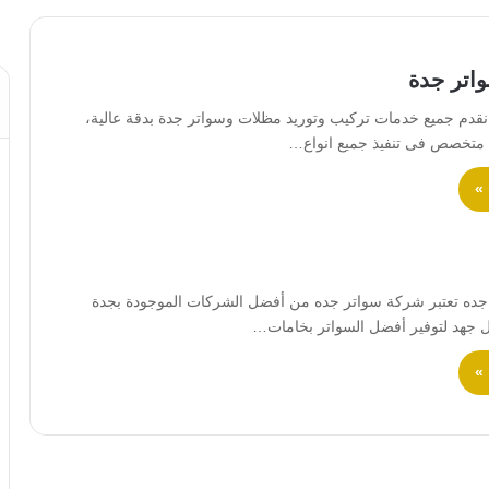
اتر جدة
قدم جميع خدمات تركيب وتوريد مظلات وسواتر جدة بدقة عالية،
 متخصص فى تنفيذ جميع انواع…
 »
ده تعتبر شركة سواتر جده من أفضل الشركات الموجودة بجدة
 جهد لتوفير أفضل السواتر بخامات…
 »