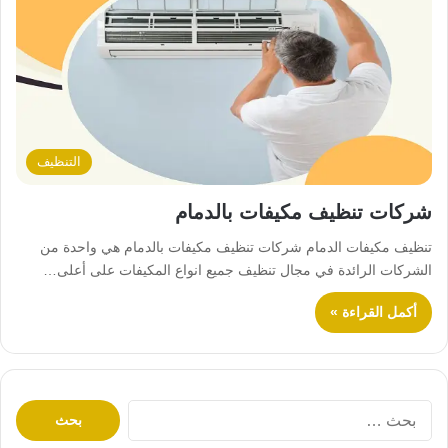
التنظيف
شركات تنظيف مكيفات بالدمام
تنظيف مكيفات الدمام شركات تنظيف مكيفات بالدمام هي واحدة من
الشركات الرائدة في مجال تنظيف جميع انواع المكيفات على أعلى…
أكمل القراءة »
ا
ل