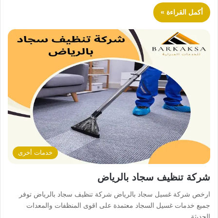
أكمل القراءة »
خدمات أخرى
شركة تنظيف سجاد بالرياض
ارخص شركة غسيل سجاد بالرياض شركة تنظيف سجاد بالرياض توفر
جميع خدمات غسيل السجاد معتمدة على اقوى المنظفات والمعدات
الحديثة…