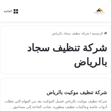
القائمة
الرئيسية
/
شركة تنظيف سجاد بالرياض
شركة تنظيف سجاد
بالرياض
شركة تنظيف موكيت بالرياض
شركة تنظيف موكيت بالرياض غسيل الموكيت يعد من المهام التي تتطلب
أدوات خاصة وماكينات تنظيف متطورة، بجانب الحاجة إلى مساحيق…