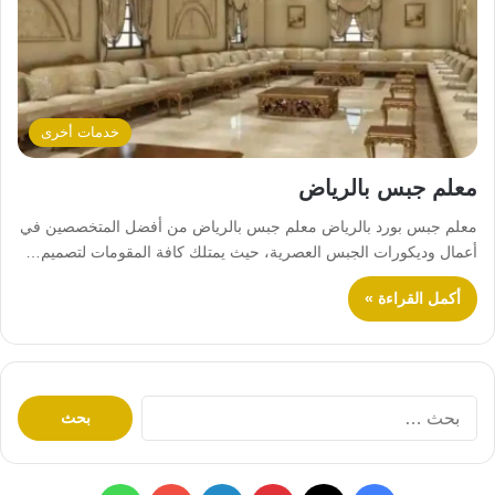
خدمات أخرى
معلم جبس بالرياض
معلم جبس بورد بالرياض معلم جبس بالرياض من أفضل المتخصصين في
أعمال وديكورات الجبس العصرية، حيث يمتلك كافة المقومات لتصميم…
أكمل القراءة »
ا
ل
ب
ح