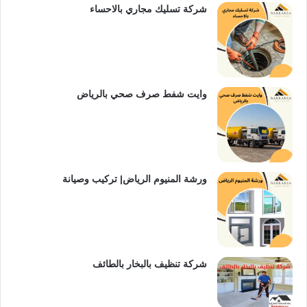
شركة تسليك مجاري بالاحساء
وايت شفط صرف صحي بالرياض
ورشة المنيوم الرياض| تركيب وصيانة
شركة تنظيف بالبخار بالطائف