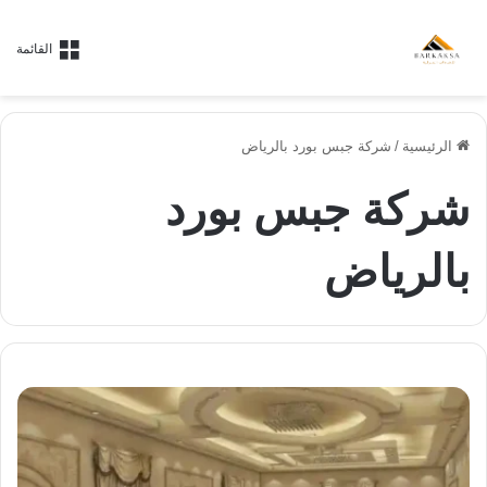
القائمة
الرئيسية
/
شركة جبس بورد بالرياض
شركة جبس بورد
بالرياض