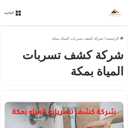
القائمة
الرئيسية
/
شركة كشف تسربات المياة بمكة
شركة كشف تسربات
المياة بمكة