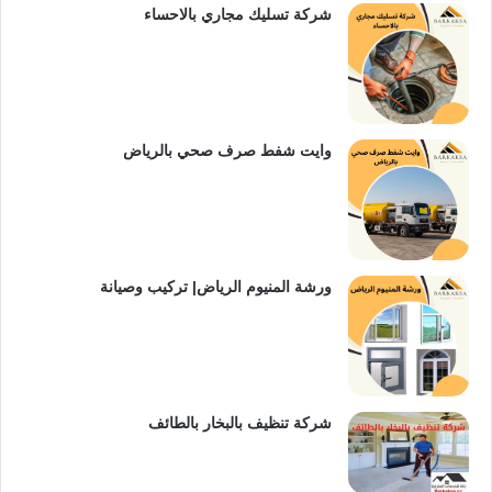
شركة تسليك مجاري بالاحساء
وايت شفط صرف صحي بالرياض
ورشة المنيوم الرياض| تركيب وصيانة
شركة تنظيف بالبخار بالطائف