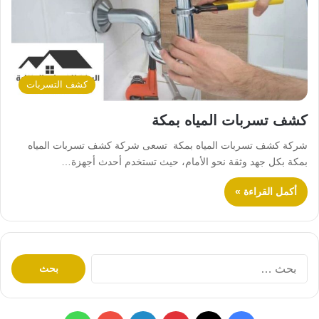
كشف التسربات
كشف تسربات المياه بمكة
شركة كشف تسربات المياه بمكة تسعى شركة كشف تسربات المياه
بمكة بكل جهد وثقة نحو الأمام، حيث تستخدم أحدث أجهزة…
أكمل القراءة »
ا
ل
ب
ح