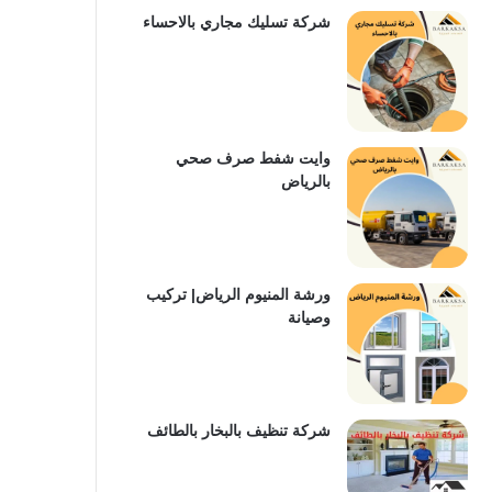
شركة تسليك مجاري بالاحساء
وايت شفط صرف صحي
بالرياض
ورشة المنيوم الرياض| تركيب
وصيانة
شركة تنظيف بالبخار بالطائف