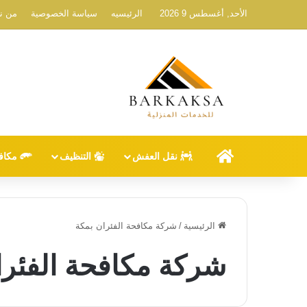
الأحد, أغسطس 9 2026
الرئيسيه
سياسة الخصوصية
من ن
الرئيسيه
نقل العفش
التنظيف
مكاف
الرئيسية
/
شركة مكافحة الفئران بمكة
شركة مكافحة الفئرا