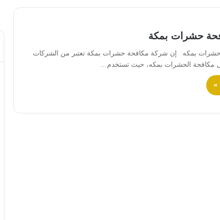
حة حشرات بمكة
شرات بمكه إن شركة مكافحة حشرات بمكة تعتبر من الشركات
ال مكافحة الحشرات بمكه، حيث تستخدم…
 »