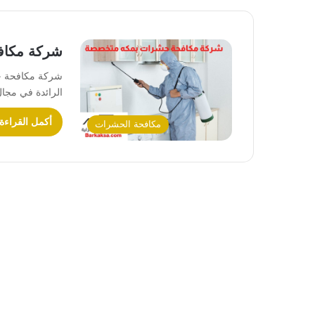
شركة مكاف
شركة مكافحة ح
الرائدة في مج
أكمل القراءة
مكافحة الحشرات