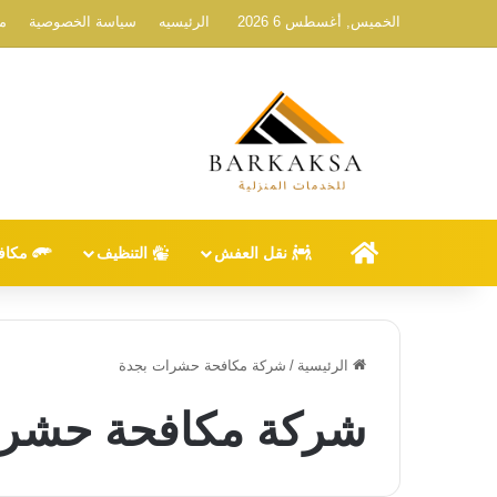
الخميس, أغسطس 6 2026
الرئيسيه
سياسة الخصوصية
م
الرئيسيه
نقل العفش
التنظيف
مكاف
الرئيسية
/
شركة مكافحة حشرات بجدة
شركة مكافحة حشرا