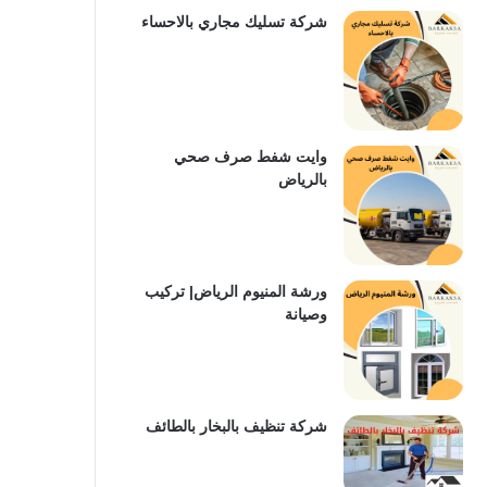
شركة تسليك مجاري بالاحساء
وايت شفط صرف صحي
بالرياض
ورشة المنيوم الرياض| تركيب
وصيانة
شركة تنظيف بالبخار بالطائف