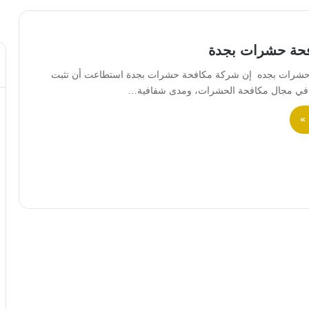
حة حشرات بجدة
شرات بجده إن شركة مكافحة حشرات بجدة استطاعت أن تثبت
 في مجال مكافحة الحشرات، ومدى شفافية…
 »