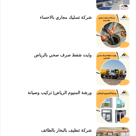
شركة تسليك مجاري بالاحساء
وايت شفط صرف صحي بالرياض
ورشة المنيوم الرياض| تركيب وصيانة
شركة تنظيف بالبخار بالطائف