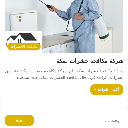
مكافحة الحشرات
شركة مكافحة حشرات بمكة
شركة مكافحة حشرات بمكه إن شركة مكافحة حشرات بمكة تعتبر من
الشركات الرائدة في مجال مكافحة الحشرات بمكه، حيث تستخدم…
أكمل القراءة »
ا
ل