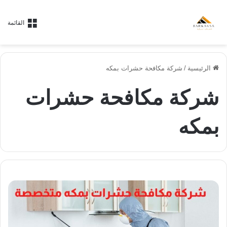
القائمة
الرئيسية
/
شركة مكافحة حشرات بمكه
شركة مكافحة حشرات
بمكه