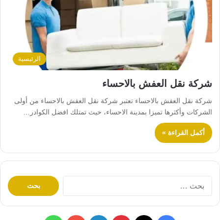
الرئيسية
شركة نقل العفش بالاحساء
شركة نقل العفش بالاحساء تعتبر شركة نقل العفش بالاحساء من أولى
الشركات وأكثرها تميزا بمدينة الاحساء، حيث تمتلك افضل الكوادر…
أكمل القراءة »
ا
ل
ب
ح