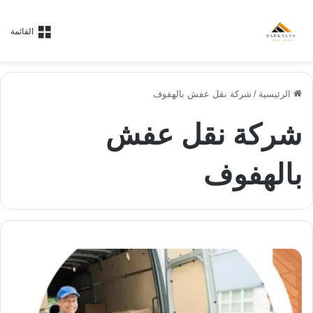
القائمة
الرئيسية
/
شركة نقل عفش بالهفوف
شركة نقل عفش
بالهفوف