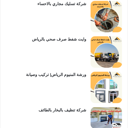
شركة تسليك مجاري بالاحساء
وايت شفط صرف صحي بالرياض
ورشة المنيوم الرياض| تركيب وصيانة
شركة تنظيف بالبخار بالطائف