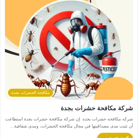
مكافحة الحشرات بجدة
شركة مكافحة حشرات بجدة
شركه مكافحه حشرات بجده إن شركة مكافحة حشرات بجدة استطاعت
أن تثبت مدى مصداقيتها في مجال مكافحة الحشرات، ومدى شفافية…