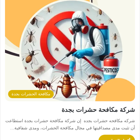
مكافحة الحشرات بجدة
شركة مكافحة حشرات بجدة
شركه مكافحه حشرات بجده إن شركة مكافحة حشرات بجدة استطاعت
أن تثبت مدى مصداقيتها في مجال مكافحة الحشرات، ومدى شفافية…