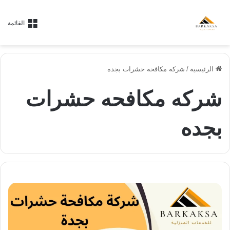
القائمة
الرئيسية
/
شركه مكافحه حشرات بجده
شركه مكافحه حشرات
بجده