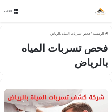
القائمة
الرئيسية
/
فحص تسربات المياه بالرياض
فحص تسربات المياه
بالرياض