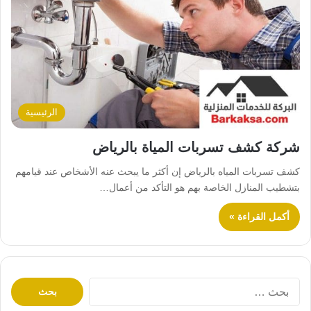
الرئيسية
شركة كشف تسربات المياة بالرياض
كشف تسربات المياه بالرياض إن أكثر ما يبحث عنه الأشخاص عند قيامهم
بتشطيب المنازل الخاصة بهم هو التأكد من أعمال…
أكمل القراءة »
ا
ل