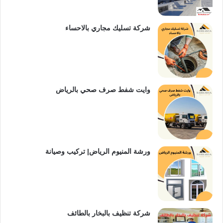
شركة تسليك مجاري بالاحساء
وايت شفط صرف صحي بالرياض
ورشة المنيوم الرياض| تركيب وصيانة
شركة تنظيف بالبخار بالطائف