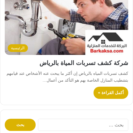
الرئيسية
شركة كشف تسربات المياة بالرياض
كشف تسربات المياه بالرياض إن أكثر ما يبحث عنه الأشخاص عند قيامهم
بتشطيب المنازل الخاصة بهم هو التأكد من أعمال…
أكمل القراءة »
ا
ل