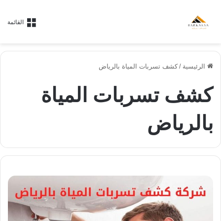
القائمة
الرئيسية
/
كشف تسربات المياة بالرياض
كشف تسربات المياة
بالرياض