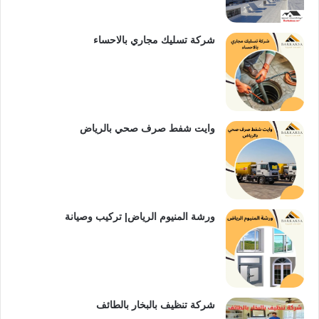
شركة تسليك مجاري بالاحساء
وايت شفط صرف صحي بالرياض
ورشة المنيوم الرياض| تركيب وصيانة
شركة تنظيف بالبخار بالطائف