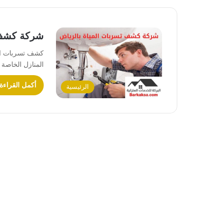
شركة كشف 
كشف تسربات الم
المنازل الخاصة 
أكمل القراءة
الرئيسية