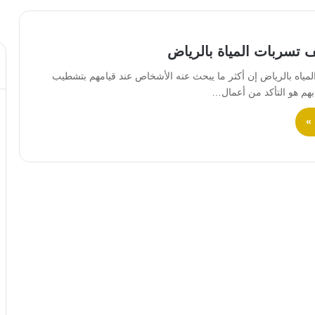
تسربات المياة بالرياض
ياه بالرياض إن أكثر ما يبحث عنه الأشخاص عند قيامهم بتشطيب
بهم هو التأكد من أعمال…
 »