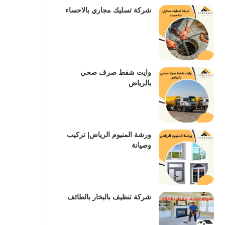
شركة تسليك مجاري بالاحساء
وايت شفط صرف صحي
بالرياض
ورشة المنيوم الرياض| تركيب
وصيانة
شركة تنظيف بالبخار بالطائف