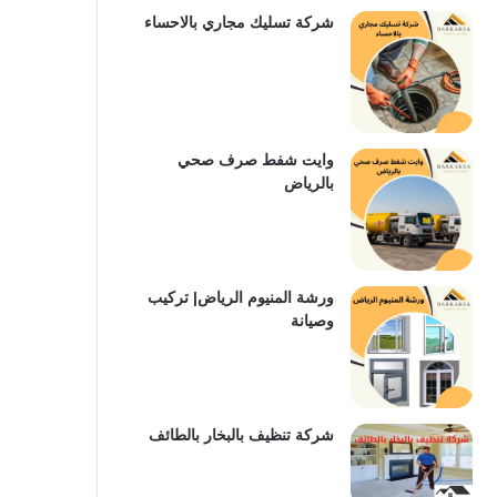
شركة تسليك مجاري بالاحساء
وايت شفط صرف صحي
بالرياض
ورشة المنيوم الرياض| تركيب
وصيانة
شركة تنظيف بالبخار بالطائف