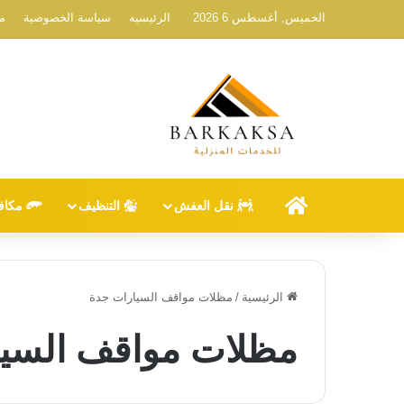
الخميس, أغسطس 6 2026
الرئيسيه
سياسة الخصوصية
م
الرئيسيه
نقل العفش
التنظيف
مكاف
الرئيسية
/
مظلات مواقف السيارات جدة
مظلات مواقف السيا