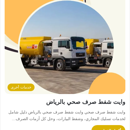
خدمات أخرى
وايت شفط صرف صحي بالرياض
وايت شفط صرف صحي وايت شفط صرف صحي بالرياض دليل شامل
لخدمات تسليك المجاري، وشفط البيارات، وحل كل أزمات الصرف…