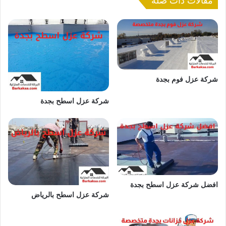
مقالات ذات صلة
ل
م
ي
ا
ه
ب
ت
شركة عزل فوم بجدة
ب
و
شركة عزل اسطح بجدة
ك
افضل شركة عزل اسطح بجدة
شركة عزل اسطح بالرياض