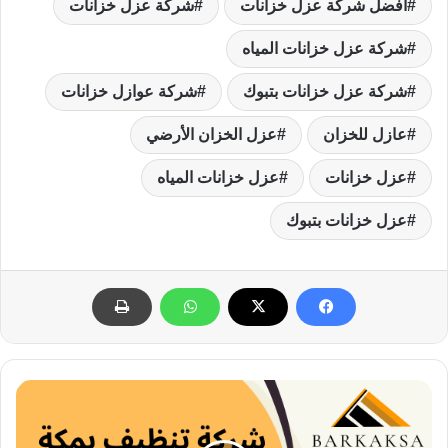
افضل شركة عزل خزانات
شركة عزل خزانات
شركة عزل خزانات المياه
شركة عزل خزانات بتبوك
شركة عوازل خزانات
عازل للخزان
عزل الخزان الأرضي
عزل خزانات
عزل خزانات المياه
عزل خزانات بتبوك
ش
ر
ك