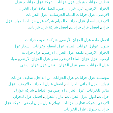
تنظيف خزانات بتبوك
,
عزل خزانات
,
شركة عزل خزانات
,
عزل
الخزان الارضي
,
عزل خزان ارضي
,
افضل مادة عزل الخزان
الارضي
,
عزل خزانات المياه الخرسانية
,
عزل الخزانات
الارضية
,
اسعار عزل خزانات المياه
,
شركة عزل خزانات المياه
,
عزل
خزان
,
افضل عزل خزانات
,
افضل شركة عزل خزانات
.
افضل مادة عزل الخزان الأرضي
,
شركة تنظيف خزانات
بتبوك
,
عوازل خزانات المياه
,
عزل اسطح وخزانات
,
اسعار عزل
الخزان الارضي
,
تكلفة عزل الخزان الارضي
,
عزل خزانات
ارضيه
,
عزل خزان الماء الارضي
,
سعر عزل الخزان الارضي
,
مواد
عزل الخزانات
,
سعر عزل الخزان
,
افضل عزل خزان ارضي
.
مؤسسة عزل خزانات
,
عزل الخزانات من الداخل
,
تنظيف خزانات
تبوك
,
العزل المائي للخزانات
,
افضل عازل للخزانات الارضيه
,
عزل
مائي للخزانات
,
عزل الخزان الارضي من الداخل
,
شركه عوازل
خزانات
,
انواع عزل الخزانات
,
عازل للخزان
,
افضل عزل للخزان
الارضي
,
شركه تنظيف خزانات بتبوك
,
عازل خزان ارضي
,
شركة عزل
خزانات بتبوك
,
عازل الخزانات
.