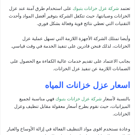
تعتمد
شركة عزل خزانات بتبوك
على استخدام طرق آمنة عند عزل
الخزانات وصيانتها، حيث تتكفل الشركة بتوفير أفضل المواد وأحدث
التقنيات التي تعطي نتائج قوية وفعالة بشكل فوري.
وأيضا تمتلك الشركة الأجهزة اللازمة التي تسهل عملية عزل
الخزانات، لذلك فنحن قادرين على تنفيذ الخدمة في وقت قياسي.
بجانب الاعتماد على تقديم خدمات عالية الكفاءة مع الحصول على
الضمانات اللازمة عن تنفيذ عزل الخزانات.
اسعار عزل خزانات المياه
بالنسبة لأسعار
شركة عزل خزانات بتبوك
فهي مناسبة لجميع
الميزانيات، حيث نقوم بطرح أسعار معقولة مقابل تنظيف وعزل
الخزانات.
وعادة نستخدم اقوى مواد التنظيف الفعالة في إزالة الأوساخ والغبار