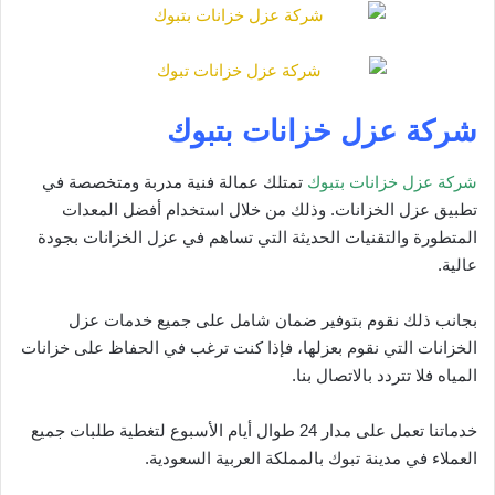
شركة عزل خزانات بتبوك
شركة عزل خزانات بتبوك
تمتلك عمالة فنية مدربة ومتخصصة في
تطبيق عزل الخزانات. وذلك من خلال استخدام أفضل المعدات
المتطورة والتقنيات الحديثة التي تساهم في عزل الخزانات بجودة
عالية.
بجانب ذلك نقوم بتوفير ضمان شامل على جميع خدمات عزل
الخزانات التي نقوم بعزلها، فإذا كنت ترغب في الحفاظ على خزانات
المياه فلا تتردد بالاتصال بنا.
خدماتنا تعمل على مدار 24 طوال أيام الأسبوع لتغطية طلبات جميع
العملاء في مدينة تبوك بالمملكة العربية السعودية.