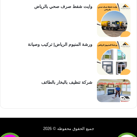
وايت شفط صرف صحي بالرياض
ورشة المنيوم الرياض| تركيب وصيانة
شركة تنظيف بالبخار بالطائف
جميع الحقوق محفوظه © 2026