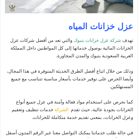
عزل خزانات المياه
تهدف
شركة عزل خزانات بتبوك
والتي تعد من أفضل شركات عزل
الخزانات المائية بوصول خدماتها إلى كل المواطنين داخل المملكة
العربية السعودية بتبوك والمدن المجاورة.
وذلك من خلال اتباع أفضل الطرق الحديثة المتوفرة في هذا المجال،
وأيضا الحرص على توفير خدمات بأسعار مناسبة تتناسب مع جميع
المستهلكين.
كما نحرص على استخدام مواد فعالة وآمنة في عزل جميع أنواع
الخزانات بجودة عالية، حيث تقدم
الشركة
خدمات تنظيف وتعقيم
وعزل الخزانات، بمعنى تقديم خدمة متكاملة للخزانات.
في حالة طلب خدماتنا يمكنك التواصل معنا عبر الرقم المدون أسفل