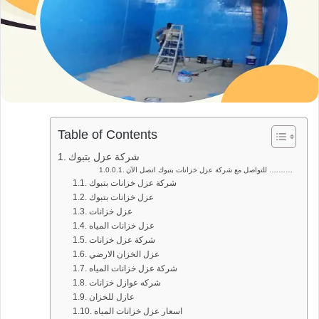
Table of Contents
شركة عزل بتبوك
للتواصل مع شركة عزل خزانات بتبوك اتصل الآن ….……
شركة عزل خزانات بتبوك
عزل خزانات بتبوك
عزل خزانات
عزل خزانات المياه
شركة عزل خزانات
عزل الخزان الارضي
شركة عزل خزانات المياه
شركه عوازل خزانات
عازل للخزان
اسعار عزل خزانات المياه