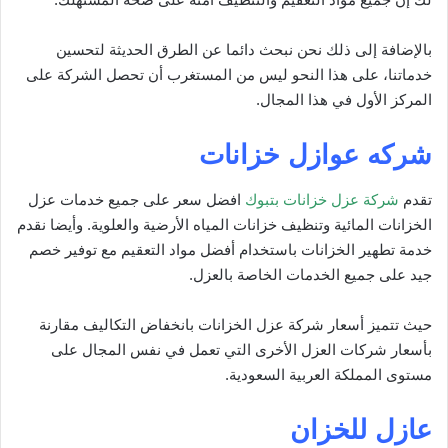
بالإضافة إلى ذلك نحن نبحث دائما عن الطرق الحديثة لتحسين
خدماتنا، على هذا النحو ليس من المستغرب أن تحصل الشركة على
المركز الأول في هذا المجال.
شركه عوازل خزانات
تقدم
شركة عزل خزانات بتبوك
افضل سعر على جميع خدمات عزل
الخزانات المائية وتنظيف خزانات المياه الأرضية والعلوية. وأيضا نقدم
خدمة تطهير الخزانات باستخدام أفضل مواد التعقيم مع توفير خصم
جيد على جميع الخدمات الخاصة بالعزل.
حيث تتميز أسعار شركة عزل الخزانات بانخفاض التكاليف مقارنة
بأسعار شركات العزل الأخرى التي تعمل في نفس المجال على
مستوى المملكة العربية السعودية.
عازل للخزان