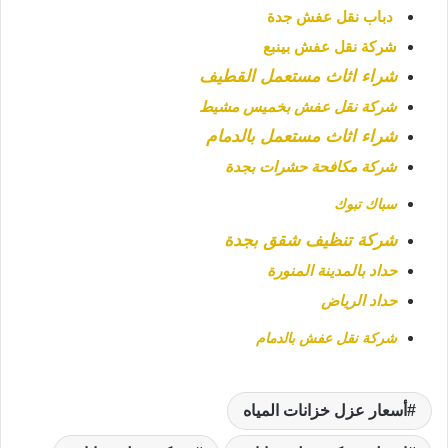
دباب نقل عفش جدة
شركة نقل عفش بينبع
شراء اثاث مستعمل القطيف
شركة نقل عفش بخميس مشيط
شراء اثاث مستعمل بالدمام
شركة مكافحة حشرات بجدة
سباك تبوك
شركة تنظيف شقق بجدة
حداد بالمدينة المنورة
حداد الرياض
شركة نقل عفش بالدمام
أسعار عزل خزانات المياه