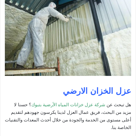
عزل الخزان الارضي
هل تبحث عن
شركة عزل خزانات المياه الأرضية بتبوك
؟ حسنا لا
مزيد من البحث، فريق عمال العزل لدينا يكرسون جهودهم لتقديم
أعلى مستوى من الخدمة والجودة من خلال أحدث المعدات والتقنيات
الخاصة بنا.