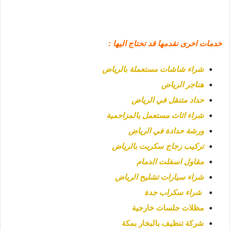
خدمات اخرى نقدمها قد تحتاج اليها :
شراء شاشات مستعملة بالرياض
هناجر الرياض
حداد متنقل في الرياض
شراء اثاث مستعمل بالمزاحمية
ورشة حدادة في الرياض
تركيب زجاج سكريت بالرياض
مقاول اسفلت الدمام
شراء سيارات تشليح الرياض
شراء سكراب جدة
مظلات جلسات خارجية
شركة تنظيف بالبخار بمكة