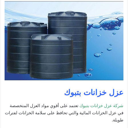
عزل خزانات بتبوك
شركة عزل خزانات بتبوك
تعتمد على أقوي مواد العزل المتخصصة
في عزل الخزانات المائية والتي تحافظ على سلامة الخزانات لفترات
طويلة.