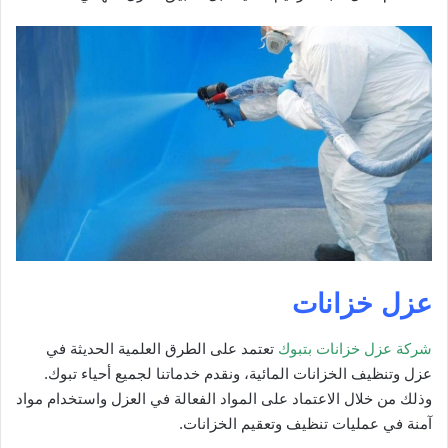
عزل خزانات
شركة عزل خزانات بتبوك
تعتمد على الطرق العلمية الحديثة في
عزل وتنظيف الخزانات المائية، ونقدم خدماتنا لجميع أحياء تبوك.
وذلك من خلال الاعتماد على المواد الفعالة في العزل واستخدام مواد
آمنة في عمليات تنظيف وتعقيم الخزانات.