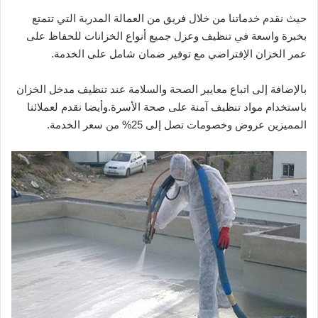
حيث نقدم خدماتنا من خلال فريق من العمالة المدربة التي تتمتع
بخبرة واسعة في تنظيف وعزل جميع أنواع الخزانات للحفاظ على
عمر الخزان الإفتراضي مع توفير ضمان شامل على الخدمة.
بالإضافة إلى اتباع معايير الصحة والسلامة عند تنظيف مدخل الخزان
باستخدام مواد تنظيف آمنة على صحة الأسرة.وأيضا نقدم لعملائنا
المميزين عروض وخصومات تصل إلى 25% من سعر الخدمة.