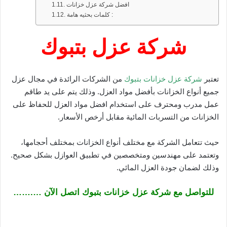
افضل شركة عزل خزانات
كلمات بحثيه هامة :
شركة عزل بتبوك
تعتبر
شركة عزل خزانات بتبوك
من الشركات الرائدة في مجال عزل
جميع أنواع الخزانات بأفضل مواد العزل. وذلك يتم على يد طاقم
عمل مدرب ومحترف على استخدام افضل مواد العزل للحفاظ على
الخزانات من التسربات المائية مقابل أرخص الأسعار.
حيث تتعامل الشركة مع مختلف أنواع الخزانات بمختلف أحجامها،
وتعتمد على مهندسين ومتخصصين في تطبيق العوازل بشكل صحيح.
وذلك لضمان جودة العزل المائي.
للتواصل مع شركة عزل خزانات بتبوك اتصل الآن ….……