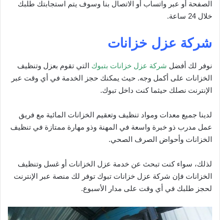
الصفحة أو عبر واتساب أو الاتصال بنا وسوف يتم استجابتك طلبك
خلال 24 ساعة.
شركة عزل خزانات
نوفر لك أفضل
شركة عزل خزانات بتبوك
التي تقوم بعزل وتنظيف
الخزانات على أكمل وجه. حيث يمكنك حجز الخدمة في أي وقت عبر
الإنترنت نصلك حيثما كنت داخل تبوك.
لدينا جميع معدات ومواد تنظيف وتعقيم الخزانات المائية مع فريق
عمل مدرب ذو خبرة واسعة في المهنة وذو مهارة ممتازة في تنظيف
الخزانات وأحواض الصرف الصحي.
لذلك، سواء كنت تبحث عن خدمة عزل الخزانات أو غسل وتنظيف
الخزانات فإن شركة عزل خزانات تبوك توفر لك منصة عبر الإنترنت
لحجز طلبك في أي وقت على مدار الأسبوع.