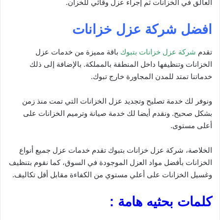
العالق في الخزانات ثم إجراء عزل وقائي للخزان.
افضل شركة عزل خزانات
تقدم
شركة عزل خزانات بتبوك
باقة مميزة من خدمات عزل
الخزانات وتنظيفها داخل المنطقة بالمملكة. بالإضافة إلى ذلك
خدماتنا تمتد للمدن المجاورة خارج تبوك.
ونوفر لك خدمة تصليح وتجديد عزل الخزانات التي تمت منذ زمن
بشكل صحيح. ونقدم أيضا لك خدمة صيانة وترميم الخزانات على
أعلى مستوى.
الخلاصة، شركة عزل خزانات بتبوك تقدم خدمات عزل جميع أنواع
الخزانات بأفضل مواد العزل الموجودة في السوق، كما نقوم بتنظيف
وغسيل الخزانات على أعلي مستوي من الكفاءة مقابل أقل تكاليف.
كلمات بحثيه هامة :