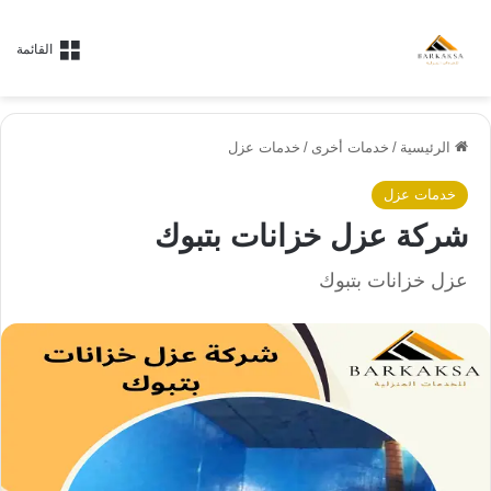
القائمة
الرئيسية
/
خدمات أخرى
/
خدمات عزل
خدمات عزل
شركة عزل خزانات بتبوك
عزل خزانات بتبوك