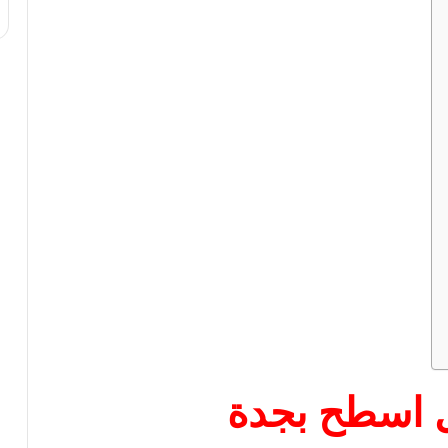
 اسطح بجدة