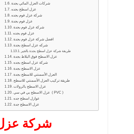
شركات العزل المائي بجدة
عزل اسطح بجده
شركة عزل فوم بجده
عزل فوم بجدة
شركة عزل فوم بجدة
عزل فوم بجده
افضل شركة عزل فوم بجدة
شركه عزل اسطح بجدة
طريقة شركة عزل اسطح بجدة بالجير
عزل الاسطح فوق البلاط بجدة
شركة عزل اسطح بجده
عزل الاسطح بجدة
العزل الأسمنتي للاسطح بجدة
طريقة تركيب العزل الأسمنتي للاسطح
عزل الاسطح بالرولات
عزل الاسطح بي في سي ( PVC )
عوازل اسطح جده
عزل الاسطح جدة
شركة عزل