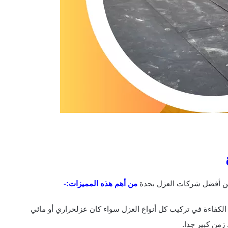
من أفضل شركات العزل بجدة
من أهم هذه المميزات:-
الكفاءة في تركيب كل أنواع العزل سواء كان عزلحراري أو مائي
زمن كبير جدا.