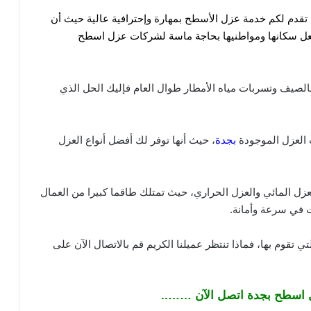
قدم لكم خدمة عزل الأسطح بمهارة وإحترافية عالية حيث
أن
يجعل سكانها ومواطنيها بحاجة ماسة لشركات عزل اسطح
بالصيف وتسربات مياه الأمطار طوال العام فإليك الحل الذي
 العزل الموجودة
بجدة
، حيث أنها توفر لك أفضل أنواع العزل
زل المائي والعزل الحراري، حيث تمتلك طاقما كبيرا من العمال
ت في سرعة وأمانة.
ي تقوم بها، فماذا تنتظر عميلنا الكريم قم بالاتصال الآن على
 اسطح بجدة اتصل الآن ……..