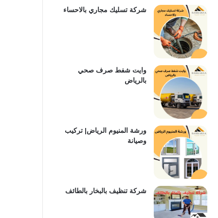
شركة تسليك مجاري بالاحساء
وايت شفط صرف صحي
بالرياض
ورشة المنيوم الرياض| تركيب
وصيانة
شركة تنظيف بالبخار بالطائف