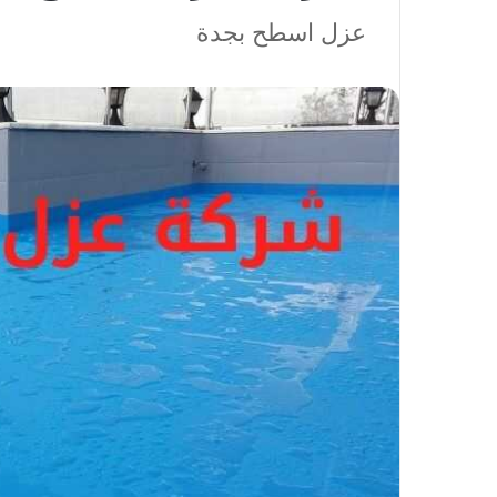
عزل اسطح بجدة