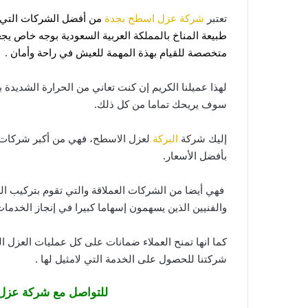
تعتبر
شركة عزل اسطح بجدة
من أفضل الشركات التي ت
طبيعة المناخ بالمملكة العربية السعودية بوجه خاص 
متخصصة للقيام بهذة المهمة للعيش في راحة وأمان
.
لهذا عميلنا الكريم إن كنت تعاني من الحرارة الشديدة 
سوف يريحك تماما من كل ذلك.
إليك
شركة
البركة
لعزل الاسطح
، فهي من أكبر شركات
بأفضل الأسعار.
فهي أيضا من الشركات العملاقة والتي تقوم بتركيب الع
والفنيين الذين يسهمون إسهاما كبيرا في إنجاز الخدما
كما انها تمنح العملاء ضمانات على كل عمليات العزل الت
شركتنا للحصول على الخدمة التي لامثيل لها .
للتواصل مع شركة عزل