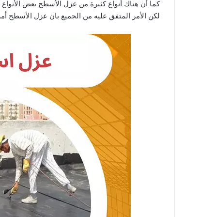
كما أن هناك أنواع كثيرة من عزل الأسطح بعض الأنواع يم
لكن الأمر المتفق عليه من الجميع بان عزل الأسطح أمر