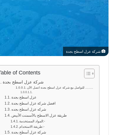
شركة عزل اسطح بجدة
Table of Contents
شركة عزل اسطح بجدة
للتواصل مع شركة عزل اسطح بجدة اتصل الآن ……..
عزل اسطح بجدة
افضل شركة عزل اسطح بجدة
شركه عزل اسطح بجده
طريقة عزل الاسطح بالأسمنت الأبيض
المواد المستخدمة:-
طريقة الاستخدام:-
شركة عزل أسطح بجدة