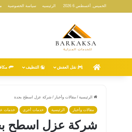
الخميس, أغسطس 6 2026
الرئيسيه
سياسة الخصوصية
م
الرئيسيه
نقل العفش
التنظيف
مكاف
الرئيسية
/
مقالات وأخبار
/
شركة عزل اسطح بجدة
مقالات وأخبار
الرئيسية
خدمات أخرى
خدمات ع
شركة عزل اسطح بج