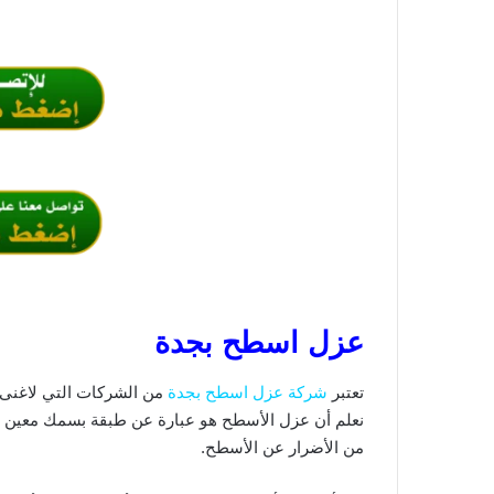
عزل اسطح بجدة
تعتبر
شركة عزل اسطح بجدة
من الشركات التي لاغنى ع
نعلم أن
عزل الأسطح هو عبارة عن طبقة بسمك معين تم 
من الأضرار عن الأسطح.