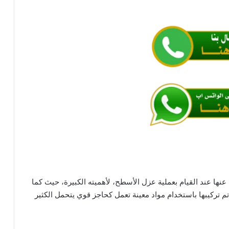
نها عند القيام بعملية عزل الأسطح، لأهميته الكبيرة، حيث كما
تركيبها باستخدام مواد معينة تعمل كحاجز قوي يتحمل الكثير