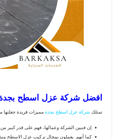
افضل شركة عزل اسطح بجدة
تمتلك
شركة عزل اسطح بجدة
مميزات فريدة جعلتها 
إن فنيين الشركة وعمالها، فهم على قدر كبير من 
كما أنهم يعملون بمجال تركيب عزل الاسطح منذ 